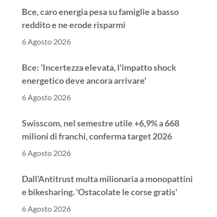
Bce, caro energia pesa su famiglie a basso
reddito e ne erode risparmi
6 Agosto 2026
Bce: 'Incertezza elevata, l'impatto shock
energetico deve ancora arrivare'
6 Agosto 2026
Swisscom, nel semestre utile +6,9% a 668
milioni di franchi, conferma target 2026
6 Agosto 2026
Dall'Antitrust multa milionaria a monopattini
e bikesharing. 'Ostacolate le corse gratis'
6 Agosto 2026