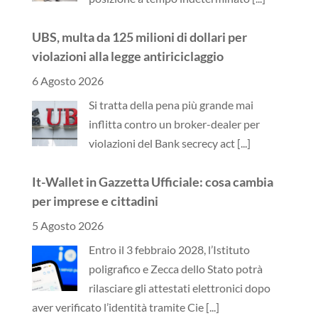
UBS, multa da 125 milioni di dollari per
violazioni alla legge antiriciclaggio
6 Agosto 2026
Si tratta della pena più grande mai
inflitta contro un broker-dealer per
violazioni del Bank secrecy act
[...]
It-Wallet in Gazzetta Ufficiale: cosa cambia
per imprese e cittadini
5 Agosto 2026
Entro il 3 febbraio 2028, l’Istituto
poligrafico e Zecca dello Stato potrà
rilasciare gli attestati elettronici dopo
aver verificato l’identità tramite Cie
[...]