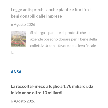
Legge antisprechi, anche piante e fiori fra i
beni donabili dalle imprese
6 Agosto 2026
Si allarga il paniere di prodotti che le
aziende possono donare per il bene della
collettività con il favore della leva fiscale
[...]
ANSA
La raccolta Fineco a luglio a 1,78 miliardi, da
inizio anno oltre 10 miliardi
6 Agosto 2026