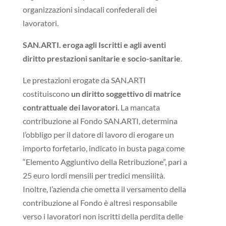
organizzazioni sindacali confederali dei
lavoratori.
SAN.ARTI. eroga agli Iscritti e agli aventi
diritto
prestazioni sanitarie e socio-sanitarie
.
Le prestazioni erogate da SAN.ARTI
costituiscono
un diritto soggettivo di matrice
contrattuale dei lavoratori
. La mancata
contribuzione al Fondo SAN.ARTI, determina
l’obbligo per il datore di lavoro di erogare un
importo forfetario, indicato in busta paga come
“Elemento Aggiuntivo della Retribuzione”, pari a
25 euro lordi mensili per tredici mensilità.
Inoltre, l’azienda che ometta il versamento della
contribuzione al Fondo è altresì responsabile
verso i lavoratori non iscritti della perdita delle