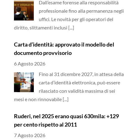
Dall’esame forense alla responsabilità
professionale fino alla permanenza negli
uffici. Le novità per gli operatori del
diritto, slittamenti inclusi
[...]
Carta d’identità: approvato il modello del
documento provvisorio
6 Agosto 2026
Fino al 31 dicembre 2027, in attesa della
carta d’identità elettronica, può essere
rilasciato con validità massima di sei
mesi e non rinnovabile
[...]
Ruderi, nel 2025 erano quasi 630mila: +129
per cento rispetto al 2011
7 Agosto 2026