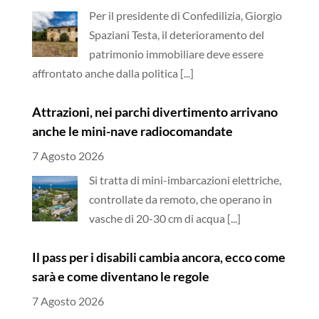
Per il presidente di Confedilizia, Giorgio
Spaziani Testa, il deterioramento del
patrimonio immobiliare deve essere
affrontato anche dalla politica
[...]
Attrazioni, nei parchi divertimento arrivano
anche le mini-nave radiocomandate
7 Agosto 2026
Si tratta di mini-imbarcazioni elettriche,
controllate da remoto, che operano in
vasche di 20-30 cm di acqua
[...]
Il pass per i disabili cambia ancora, ecco come
sarà e come diventano le regole
7 Agosto 2026