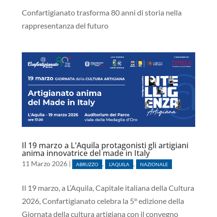
Confartigianato trasforma 80 anni di storia nella
rappresentanza del futuro
Il 19 marzo a L’Aquila protagonisti gli artigiani
anima innovatrice del made in Italy
11 Marzo 2026
|
,
,
ABRUZZO
L’AQUILA
NAZIONALE
Il 19 marzo, a L’Aquila, Capitale italiana della Cultura
2026, Confartigianato celebra la 5° edizione della
Giornata della cultura artigiana con il convegno