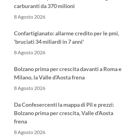
carburanti da 370 milioni
8 Agosto 2026
Confartigianato: allarme credito per le pmi,
'bruciati 34 miliardi in 7 anni'
8 Agosto 2026
Bolzano prima per crescita davanti a Roma e
Milano, la Valle d'Aosta frena
8 Agosto 2026
Da Confesercenti la mappa di Pil e prezzi:
Bolzano prima per crescita, Valle d'Aosta
frena
8 Agosto 2026