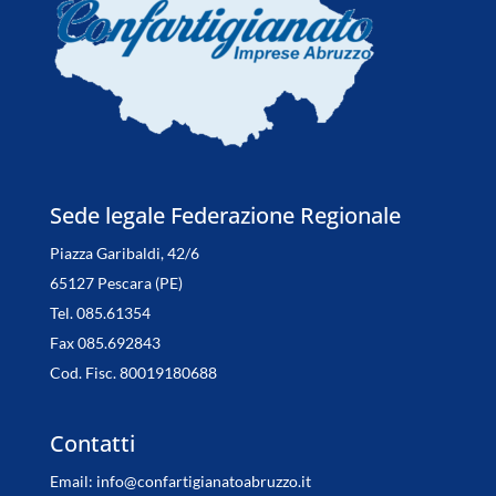
Sede legale Federazione Regionale
Piazza Garibaldi, 42/6
65127 Pescara (PE)
Tel. 085.61354
Fax 085.692843
Cod. Fisc. 80019180688
Contatti
Email:
info@confartigianatoabruzzo.it