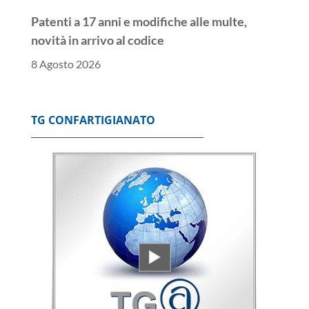
Patenti a 17 anni e modifiche alle multe,
novità in arrivo al codice
8 Agosto 2026
TG CONFARTIGIANATO