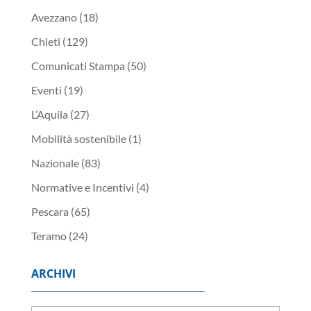
Avezzano
(18)
Chieti
(129)
Comunicati Stampa
(50)
Eventi
(19)
L’Aquila
(27)
Mobilità sostenibile
(1)
Nazionale
(83)
Normative e Incentivi
(4)
Pescara
(65)
Teramo
(24)
ARCHIVI