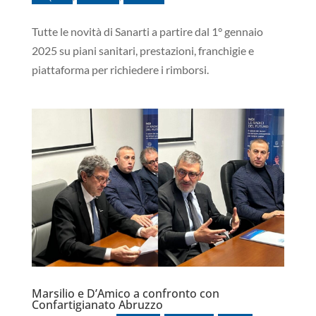
Tutte le novità di Sanarti a partire dal 1° gennaio
2025 su piani sanitari, prestazioni, franchigie e
piattaforma per richiedere i rimborsi.
Marsilio e D’Amico a confronto con
Confartigianato Abruzzo