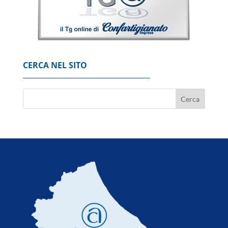
CERCA NEL SITO