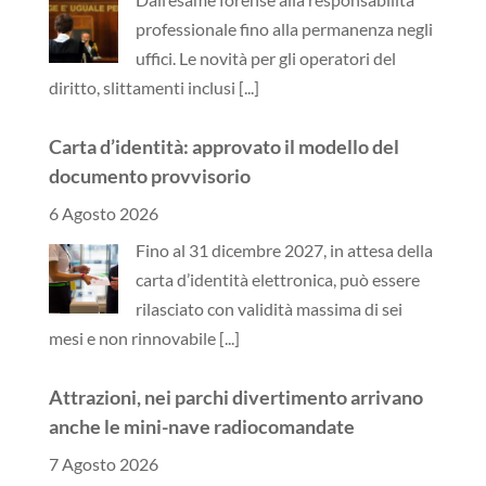
professionale fino alla permanenza negli
uffici. Le novità per gli operatori del
diritto, slittamenti inclusi
[...]
Carta d’identità: approvato il modello del
documento provvisorio
6 Agosto 2026
Fino al 31 dicembre 2027, in attesa della
carta d’identità elettronica, può essere
rilasciato con validità massima di sei
mesi e non rinnovabile
[...]
Attrazioni, nei parchi divertimento arrivano
anche le mini-nave radiocomandate
7 Agosto 2026