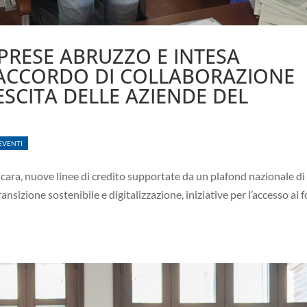
PRESE ABRUZZO E INTESA
ACCORDO DI COLLABORAZIONE
ESCITA DELLE AZIENDE DEL
EVENTI
scara, nuove linee di credito supportate da un plafond nazionale di
ansizione sostenibile e digitalizzazione, iniziative per l’accesso ai 