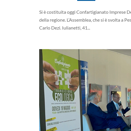
Si è costituita oggi Confartigianato Imprese D
della regione. L’Assemblea, che si è svolta a Pe
Carlo Dezi. Iulianetti, 41...