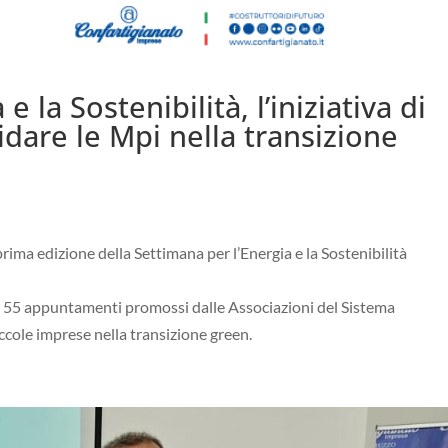
 la Sostenibilità, l’iniziativa di
idare le Mpi nella transizione
 prima edizione della Settimana per l’Energia e la Sostenibilità
on 55 appuntamenti promossi dalle Associazioni del Sistema
iccole imprese nella transizione green.