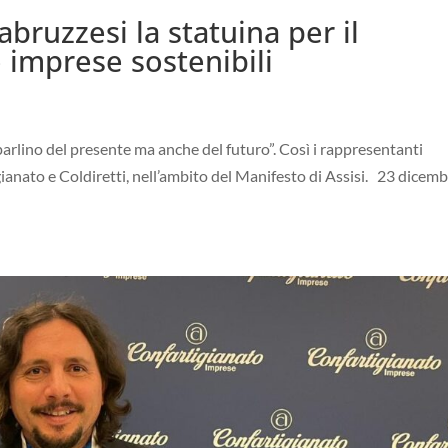
bruzzesi la statuina per il
 imprese sostenibili
arlino del presente ma anche del futuro”. Così i rappresentanti
ianato e Coldiretti, nell’ambito del Manifesto di Assisi. 23 dicem