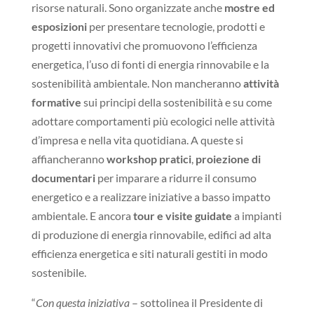
risorse naturali. Sono organizzate anche
mostre ed
esposizioni
per presentare tecnologie, prodotti e
progetti innovativi che promuovono l’efficienza
energetica, l’uso di fonti di energia rinnovabile e la
sostenibilità ambientale. Non mancheranno
attività
formative
sui principi della sostenibilità e su come
adottare comportamenti più ecologici nelle attività
d’impresa e nella vita quotidiana. A queste si
affiancheranno
workshop pratici
,
proiezione di
documentari
per imparare a ridurre il consumo
energetico e a realizzare iniziative a basso impatto
ambientale. E ancora
tour e visite guidate
a impianti
di produzione di energia rinnovabile, edifici ad alta
efficienza energetica e siti naturali gestiti in modo
sostenibile.
“
Con questa iniziativa
– sottolinea il Presidente di