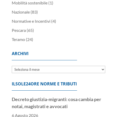
Mobilità sostenibile
(1)
Nazionale
(83)
Normative e Incentivi
(4)
Pescara
(65)
Teramo
(24)
ARCHIVI
Archivi
ILSOLE24ORE NORME E TRIBUTI
Decreto giustizia-migranti: cosa cambia per
notai, magistrati e avvocati
6 Agosto 2026