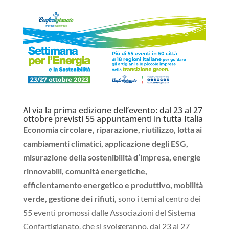
Al via la prima edizione dell’evento: dal 23 al 27
ottobre previsti 55 appuntamenti in tutta Italia
Economia circolare, riparazione, riutilizzo, lotta ai
cambiamenti climatici, applicazione degli ESG,
misurazione della sostenibilità d’impresa, energie
rinnovabili, comunità energetiche,
efficientamento energetico e produttivo, mobilità
verde, gestione dei rifiuti,
sono i temi al centro dei
55 eventi promossi dalle Associazioni del Sistema
Confartigianato, che si svolgeranno, dal 23 al 27