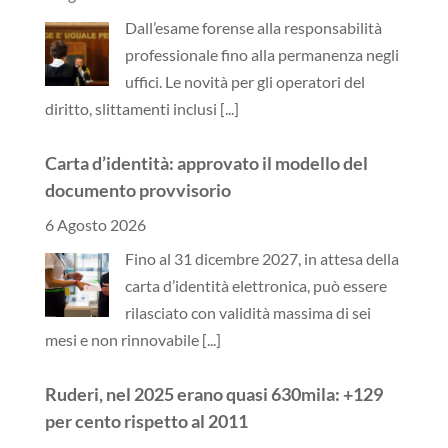
Dall’esame forense alla responsabilità
professionale fino alla permanenza negli
uffici. Le novità per gli operatori del
diritto, slittamenti inclusi
[...]
Carta d’identità: approvato il modello del
documento provvisorio
6 Agosto 2026
Fino al 31 dicembre 2027, in attesa della
carta d’identità elettronica, può essere
rilasciato con validità massima di sei
mesi e non rinnovabile
[...]
Ruderi, nel 2025 erano quasi 630mila: +129
per cento rispetto al 2011