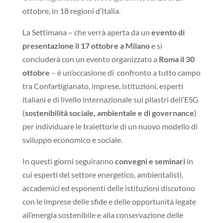
ottobre, in 18 regioni d’Italia.
La Settimana – che verrà aperta da un
evento di
presentazione il 17 ottobre a Milano
e si
concluderà con un evento organizzato a
Roma il 30
ottobre
– è un’occasione di confronto a tutto campo
tra Confartigianato, imprese, istituzioni, esperti
italiani e di livello internazionale sui pilastri dell’ESG
(
sostenibilità sociale, ambientale e di governance
)
per individuare le traiettorie di un nuovo modello di
sviluppo economico e sociale.
In questi giorni seguiranno
convegni e seminari
in
cui esperti del settore energetico, ambientalisti,
accademici ed esponenti delle istituzioni discutono
con le imprese delle sfide e delle opportunità legate
all’energia sostenibile e alla conservazione delle