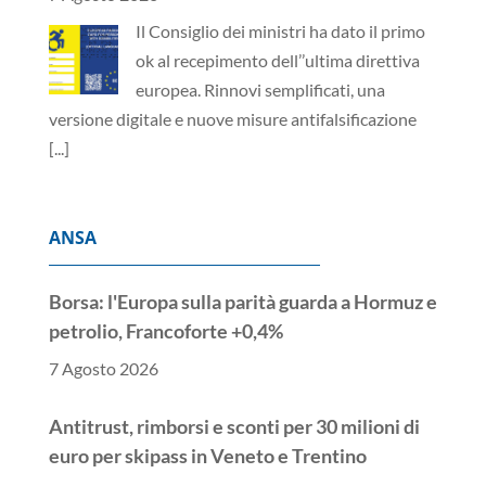
Il Consiglio dei ministri ha dato il primo
ok al recepimento dell’’ultima direttiva
europea. Rinnovi semplificati, una
versione digitale e nuove misure antifalsificazione
[...]
ANSA
Borsa: l'Europa sulla parità guarda a Hormuz e
petrolio, Francoforte +0,4%
7 Agosto 2026
Antitrust, rimborsi e sconti per 30 milioni di
euro per skipass in Veneto e Trentino