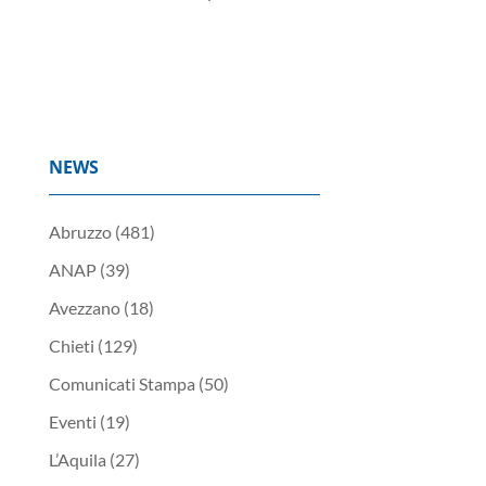
NEWS
Abruzzo
(481)
ANAP
(39)
Avezzano
(18)
Chieti
(129)
Comunicati Stampa
(50)
Eventi
(19)
L’Aquila
(27)