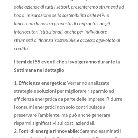
dalle aziende di tutti i settori, presenteremo strumenti ad
hoc di misurazione della sostenibilità delle MPI e
lanceremo la nostra proposta di confronto con gli
interlocutori istituzionali, anche per individuare
strumenti di finanza ‘sostenibile’ e accesso agevolato al
credito
”.
I temi dei 55 eventi che si svolgeranno durante la
Settimana nel dettaglio
Efficienza energetica
: Verranno analizzate
strategie e soluzioni per migliorare risparmio ed
efficienza energetica da parte delle imprese. Ridurre
i consumi energetici non solo contribuisce a
preservare l’ambiente, ma può anche generare
risparmi significativi sui costi aziendali.
Fonti di energia rinnovabile
: Saranno esaminati i