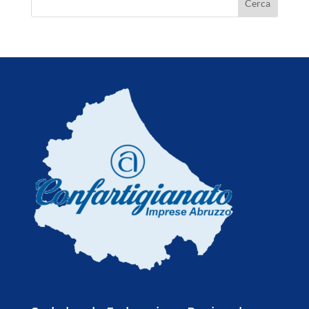
7 Agosto 2026