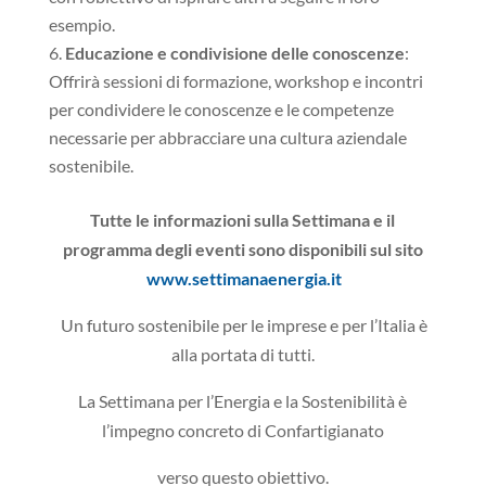
esempio.
Educazione e condivisione delle conoscenze
:
Offrirà sessioni di formazione, workshop e incontri
per condividere le conoscenze e le competenze
necessarie per abbracciare una cultura aziendale
sostenibile.
Tutte le informazioni sulla Settimana e il
programma degli eventi sono disponibili sul sito
www.settimanaenergia.it
Un futuro sostenibile per le imprese e per l’Italia è
alla portata di tutti.
La Settimana per l’Energia e la Sostenibilità è
l’impegno concreto di Confartigianato
verso questo obiettivo.