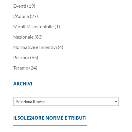
Eventi
(19)
L’Aquila
(27)
Mobilità sostenibile
(1)
Nazionale
(83)
Normative e Incentivi
(4)
Pescara
(65)
Teramo
(24)
ARCHIVI
Archivi
ILSOLE24ORE NORME E TRIBUTI