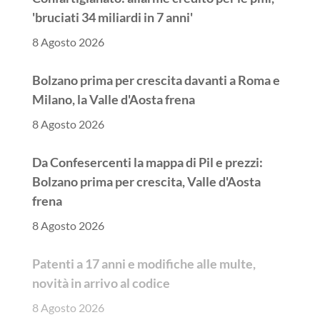
'bruciati 34 miliardi in 7 anni'
8 Agosto 2026
Bolzano prima per crescita davanti a Roma e
Milano, la Valle d'Aosta frena
8 Agosto 2026
Da Confesercenti la mappa di Pil e prezzi:
Bolzano prima per crescita, Valle d'Aosta
frena
8 Agosto 2026
Patenti a 17 anni e modifiche alle multe,
novità in arrivo al codice
8 Agosto 2026