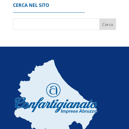
CERCA NEL SITO