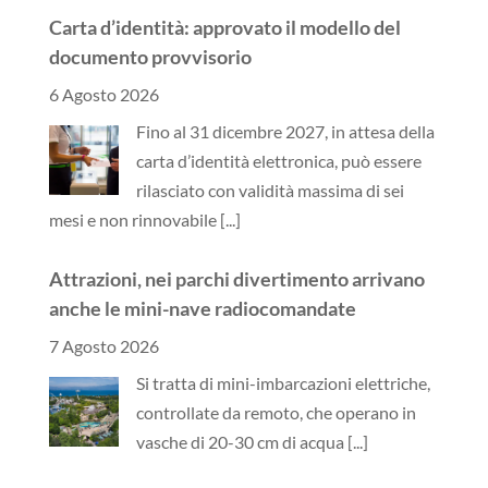
Carta d’identità: approvato il modello del
documento provvisorio
6 Agosto 2026
Fino al 31 dicembre 2027, in attesa della
carta d’identità elettronica, può essere
rilasciato con validità massima di sei
mesi e non rinnovabile
[...]
Attrazioni, nei parchi divertimento arrivano
anche le mini-nave radiocomandate
7 Agosto 2026
Si tratta di mini-imbarcazioni elettriche,
controllate da remoto, che operano in
vasche di 20-30 cm di acqua
[...]