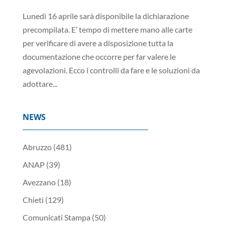
Lunedì 16 aprile sarà disponibile la dichiarazione
precompilata. E’ tempo di mettere mano alle carte
per verificare di avere a disposizione tutta la
documentazione che occorre per far valere le
agevolazioni. Ecco i controlli da fare e le soluzioni da
adottare...
NEWS
Abruzzo
(481)
ANAP
(39)
Avezzano
(18)
Chieti
(129)
Comunicati Stampa
(50)