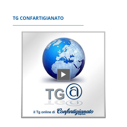
TG CONFARTIGIANATO