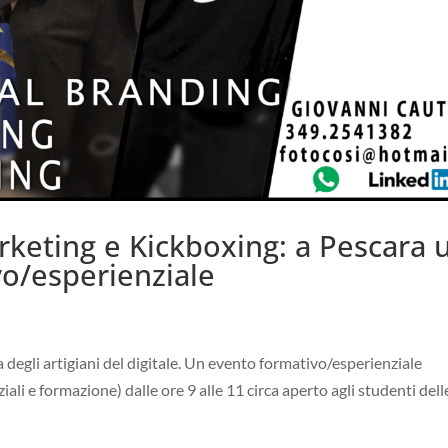
rketing e Kickboxing: a Pescara 
o/esperienziale
 degli artigiani del digitale. Un evento formativo/esperienziale
i e formazione) dalle ore 9 alle 11 circa aperto agli studenti dell