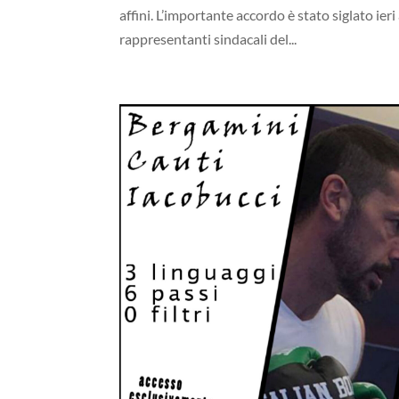
affini. L’importante accordo è stato siglato ieri
rappresentanti sindacali del...