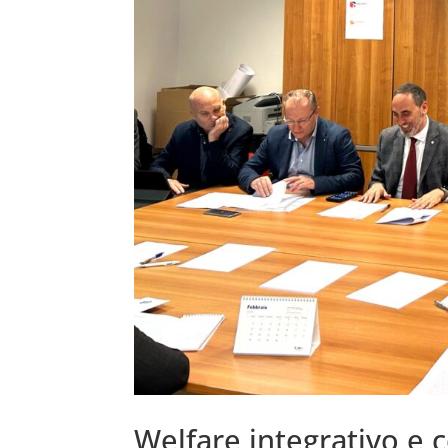
Welfare integrativo e 