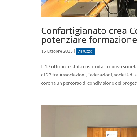
Confartigianato crea C
potenziare formazione 
15 Ottobre 2025
|
ABRUZZO
Il 13 ottobre è stata costituita la nuova socie
di 23 tra Associazioni, Federazioni, società di 
corona un percorso di condivisione del progett