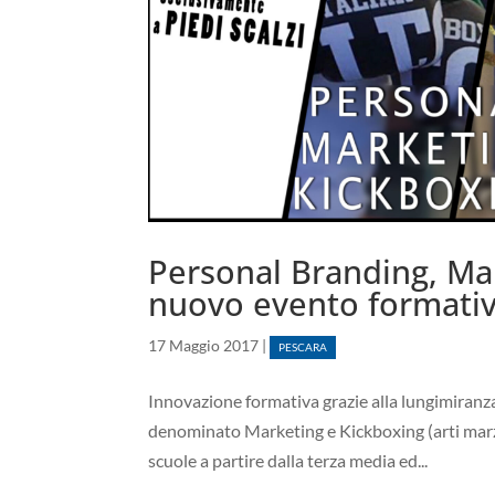
Personal Branding, Ma
nuovo evento formativ
17 Maggio 2017
|
PESCARA
Innovazione formativa grazie alla lungimiranza
denominato Marketing e Kickboxing (arti marzial
scuole a partire dalla terza media ed...