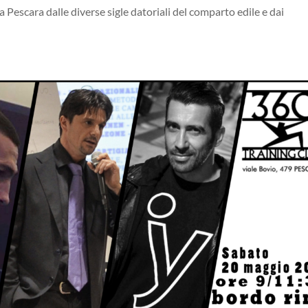
 a Pescara dalle diverse sigle datoriali del comparto edile e dai