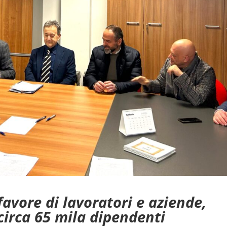
avore di lavoratori e aziende,
 circa 65 mila dipendenti