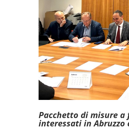
Pacchetto di misure a f
interessati in Abruzzo