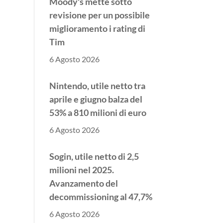
revisione per un possibile
miglioramento i rating di
Tim
6 Agosto 2026
Nintendo, utile netto tra
aprile e giugno balza del
53% a 810 milioni di euro
6 Agosto 2026
Sogin, utile netto di 2,5
milioni nel 2025.
Avanzamento del
decommissioning al 47,7%
6 Agosto 2026