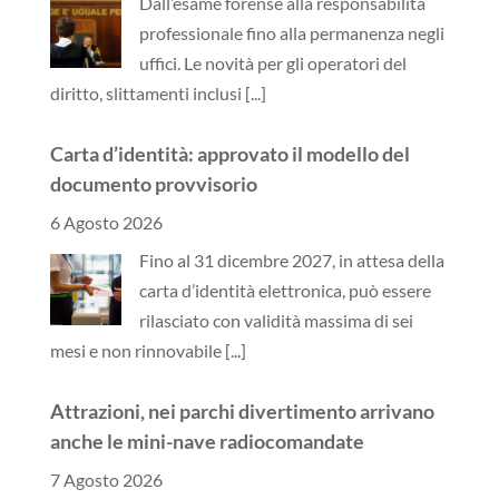
Dall’esame forense alla responsabilità
professionale fino alla permanenza negli
uffici. Le novità per gli operatori del
diritto, slittamenti inclusi
[...]
Carta d’identità: approvato il modello del
documento provvisorio
6 Agosto 2026
Fino al 31 dicembre 2027, in attesa della
carta d’identità elettronica, può essere
rilasciato con validità massima di sei
mesi e non rinnovabile
[...]
Attrazioni, nei parchi divertimento arrivano
anche le mini-nave radiocomandate
7 Agosto 2026