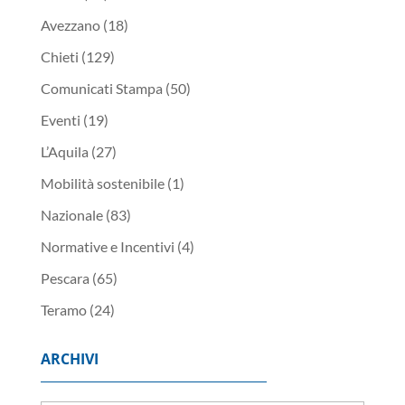
Avezzano
(18)
Chieti
(129)
Comunicati Stampa
(50)
Eventi
(19)
L’Aquila
(27)
Mobilità sostenibile
(1)
Nazionale
(83)
Normative e Incentivi
(4)
Pescara
(65)
Teramo
(24)
ARCHIVI