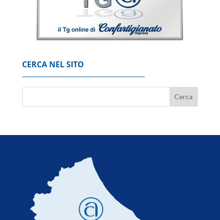
CERCA NEL SITO