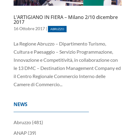
L’ARTIGIANO IN FIERA – Milano 2/10 dicembre
2017
16 Ottobre 2017
|
ABRUZZO
La Regione Abruzzo – Dipartimento Turismo,
Cultura e Paesaggio – Servizio Programmazione,
Innovazione e Competitività, in collaborazione con
le 13 DMC – Destination Management Company ed
il Centro Regionale Commercio Interno delle
Camere di Commercio...
NEWS
Abruzzo
(481)
ANAP
(39)