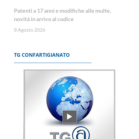
Patenti a 17 anni e modifiche alle multe,
novità in arrivo al codice
8 Agosto 2026
TG CONFARTIGIANATO