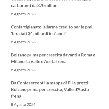
carburanti da 370 milioni
8 Agosto 2026
Confartigianato: allarme credito per le pmi,
'bruciati 34 miliardi in 7 anni'
8 Agosto 2026
Bolzano prima per crescita davanti a Roma e
Milano, la Valle d'Aosta frena
8 Agosto 2026
Da Confesercenti la mappa di Pil e prezzi:
Bolzano prima per crescita, Valle d'Aosta
frena
8 Agosto 2026