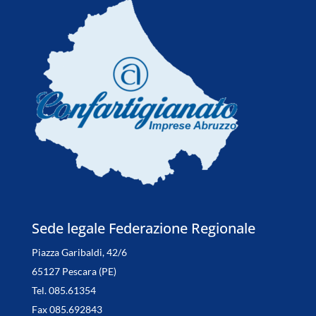
Sede legale Federazione Regionale
Piazza Garibaldi, 42/6
65127 Pescara (PE)
Tel. 085.61354
Fax 085.692843