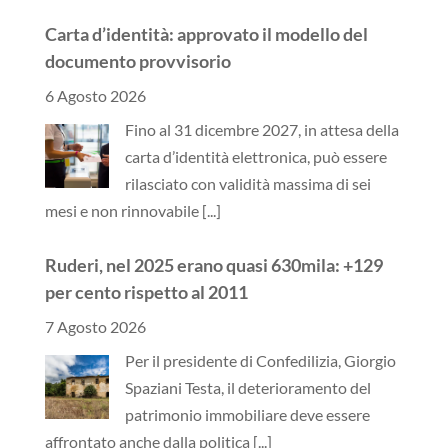
Carta d’identità: approvato il modello del
documento provvisorio
6 Agosto 2026
Fino al 31 dicembre 2027, in attesa della
carta d’identità elettronica, può essere
rilasciato con validità massima di sei
mesi e non rinnovabile
[...]
Ruderi, nel 2025 erano quasi 630mila: +129
per cento rispetto al 2011
7 Agosto 2026
Per il presidente di Confedilizia, Giorgio
Spaziani Testa, il deterioramento del
patrimonio immobiliare deve essere
affrontato anche dalla politica
[...]