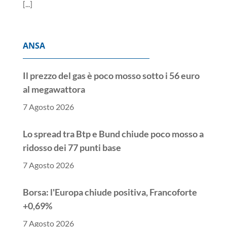
[...]
ANSA
Il prezzo del gas è poco mosso sotto i 56 euro
al megawattora
7 Agosto 2026
Lo spread tra Btp e Bund chiude poco mosso a
ridosso dei 77 punti base
7 Agosto 2026
Borsa: l'Europa chiude positiva, Francoforte
+0,69%
7 Agosto 2026