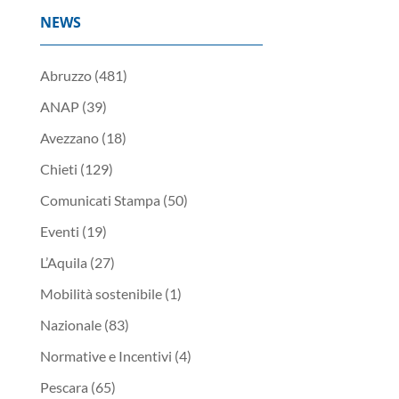
NEWS
Abruzzo
(481)
ANAP
(39)
Avezzano
(18)
Chieti
(129)
Comunicati Stampa
(50)
Eventi
(19)
L’Aquila
(27)
Mobilità sostenibile
(1)
Nazionale
(83)
Normative e Incentivi
(4)
Pescara
(65)