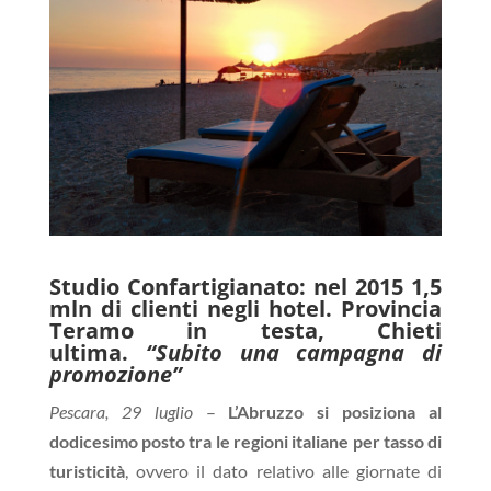
Studio Confartigianato: nel 2015 1,5
mln di clienti negli hotel. Provincia
Teramo in testa, Chieti
ultima.
“Subito una campagna di
promozione”
Pescara, 29 luglio
–
L’Abruzzo si posiziona al
dodicesimo posto tra le regioni italiane per tasso di
turisticità
, ovvero il dato relativo alle giornate di