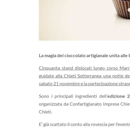
La magia del cioccolato artigianale unita alle b
Cinquanta stand dislocati lungo corso Marru
guidate alla Chieti Sotterranea, una notte de
sabato 21 novembre e la partecipazione strao
Sono i principali ingredienti dell’
edizione 2
organizzata da Confartigianato Imprese Chie
Chieti.
E’ già scattato il conto alla rovescia per l’eve