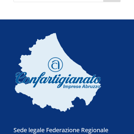
Sede legale Federazione Regionale