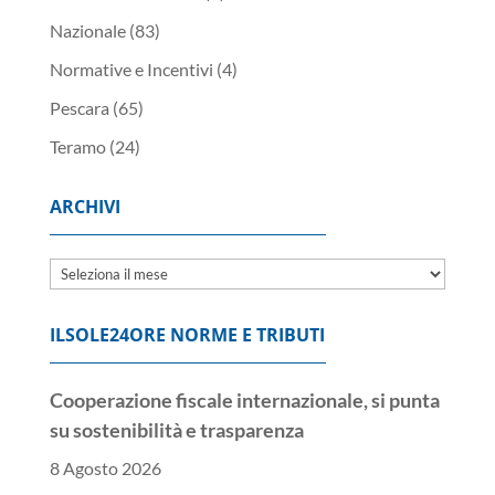
Nazionale
(83)
Normative e Incentivi
(4)
Pescara
(65)
Teramo
(24)
ARCHIVI
Archivi
ILSOLE24ORE NORME E TRIBUTI
Cooperazione fiscale internazionale, si punta
su sostenibilità e trasparenza
8 Agosto 2026