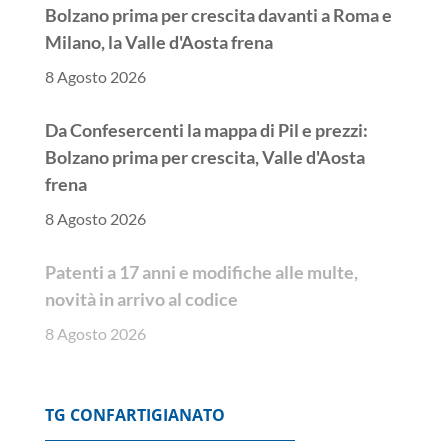
Bolzano prima per crescita davanti a Roma e
Milano, la Valle d'Aosta frena
8 Agosto 2026
Da Confesercenti la mappa di Pil e prezzi:
Bolzano prima per crescita, Valle d'Aosta
frena
8 Agosto 2026
Patenti a 17 anni e modifiche alle multe,
novità in arrivo al codice
8 Agosto 2026
TG CONFARTIGIANATO