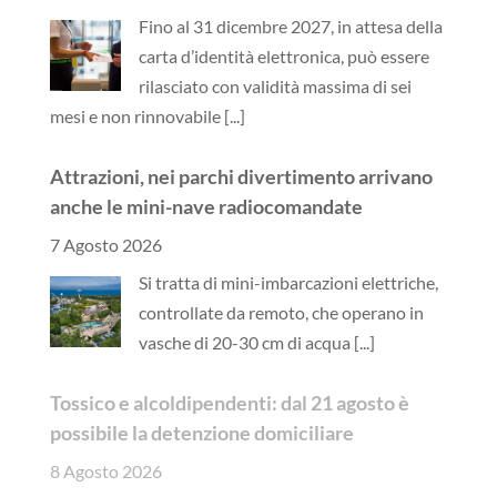
Fino al 31 dicembre 2027, in attesa della
carta d’identità elettronica, può essere
rilasciato con validità massima di sei
mesi e non rinnovabile
[...]
Attrazioni, nei parchi divertimento arrivano
anche le mini-nave radiocomandate
7 Agosto 2026
Si tratta di mini-imbarcazioni elettriche,
controllate da remoto, che operano in
vasche di 20-30 cm di acqua
[...]
Tossico e alcoldipendenti: dal 21 agosto è
possibile la detenzione domiciliare
8 Agosto 2026