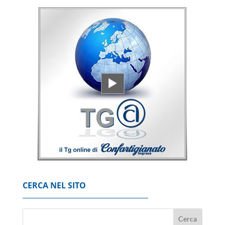
CERCA NEL SITO