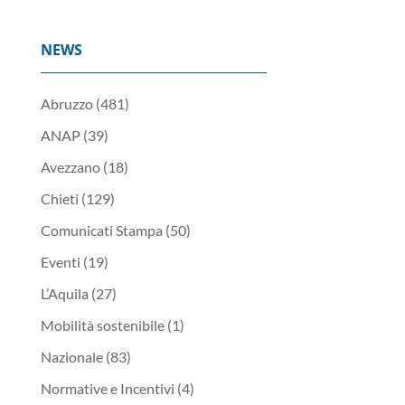
NEWS
Abruzzo
(481)
ANAP
(39)
Avezzano
(18)
Chieti
(129)
Comunicati Stampa
(50)
Eventi
(19)
L’Aquila
(27)
Mobilità sostenibile
(1)
Nazionale
(83)
Normative e Incentivi
(4)