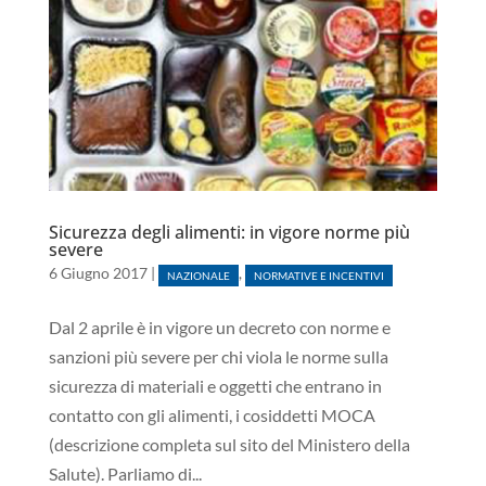
Sicurezza degli alimenti: in vigore norme più
severe
6 Giugno 2017
|
,
NAZIONALE
NORMATIVE E INCENTIVI
Dal 2 aprile è in vigore un decreto con norme e
sanzioni più severe per chi viola le norme sulla
sicurezza di materiali e oggetti che entrano in
contatto con gli alimenti, i cosiddetti MOCA
(descrizione completa sul sito del Ministero della
Salute). Parliamo di...