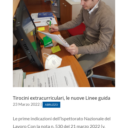
Tirocini extracurriculari, le nuove Linee guida
23 Marzo 2022
|
ABRUZZO
Le prime indicazioni dell’Ispettorato Nazionale del
Lavoro Con la nota n. 530 del 21 marzo 2022 (v.