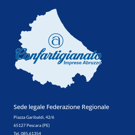
Sede legale Federazione Regionale
Piazza Garibaldi, 42/6
65127 Pescara (PE)
Tel. 085.61354