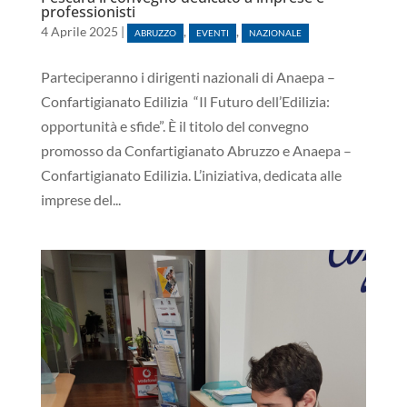
professionisti
4 Aprile 2025
|
,
,
ABRUZZO
EVENTI
NAZIONALE
Parteciperanno i dirigenti nazionali di Anaepa –
Confartigianato Edilizia “Il Futuro dell’Edilizia:
opportunità e sfide”. È il titolo del convegno
promosso da Confartigianato Abruzzo e Anaepa –
Confartigianato Edilizia. L’iniziativa, dedicata alle
imprese del...