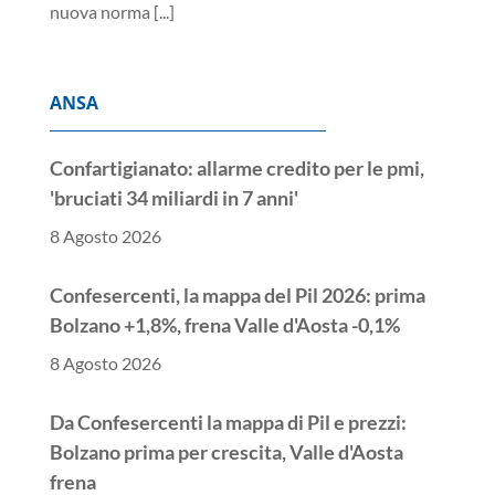
nuova norma
[...]
ANSA
Confartigianato: allarme credito per le pmi,
'bruciati 34 miliardi in 7 anni'
8 Agosto 2026
Confesercenti, la mappa del Pil 2026: prima
Bolzano +1,8%, frena Valle d'Aosta -0,1%
8 Agosto 2026
Da Confesercenti la mappa di Pil e prezzi:
Bolzano prima per crescita, Valle d'Aosta
frena