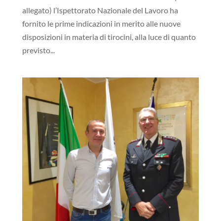
allegato) l’Ispettorato Nazionale del Lavoro ha
fornito le prime indicazioni in merito alle nuove
disposizioni in materia di tirocini, alla luce di quanto
previsto...