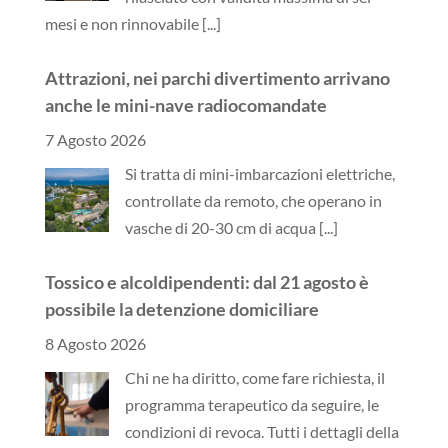
mesi e non rinnovabile
[...]
Attrazioni, nei parchi divertimento arrivano
anche le mini-nave radiocomandate
7 Agosto 2026
Si tratta di mini-imbarcazioni elettriche,
controllate da remoto, che operano in
vasche di 20-30 cm di acqua
[...]
Tossico e alcoldipendenti: dal 21 agosto è
possibile la detenzione domiciliare
8 Agosto 2026
Chi ne ha diritto, come fare richiesta, il
programma terapeutico da seguire, le
condizioni di revoca. Tutti i dettagli della