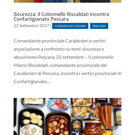
Sicurezza: il Colonnello Riscaldati incontra
Confartigianato Pescara
22 Settembre 2017
|
,
COMUNICATI STAMPA
PESCARA
Comandante provinciale Carabinieri e vertici
associazione a confronto su temi sicurezza e
abusivismo Pescara, 22 settembre – Il colonnello
Marco Riscaldati, comandante provinciale dei
Carabinieri di Pescara, incontra i vertici provinciali di
Confartigianato....