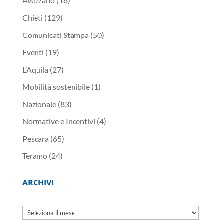
Avezzano
(18)
Chieti
(129)
Comunicati Stampa
(50)
Eventi
(19)
L’Aquila
(27)
Mobilità sostenibile
(1)
Nazionale
(83)
Normative e Incentivi
(4)
Pescara
(65)
Teramo
(24)
ARCHIVI
Archivi