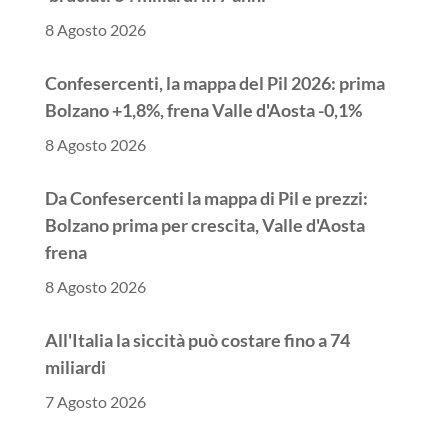
8 Agosto 2026
Confesercenti, la mappa del Pil 2026: prima
Bolzano +1,8%, frena Valle d'Aosta -0,1%
8 Agosto 2026
Da Confesercenti la mappa di Pil e prezzi:
Bolzano prima per crescita, Valle d'Aosta
frena
8 Agosto 2026
All'Italia la siccità può costare fino a 74
miliardi
7 Agosto 2026