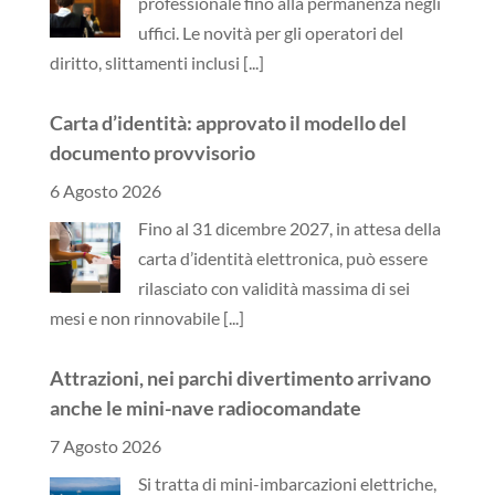
professionale fino alla permanenza negli
uffici. Le novità per gli operatori del
diritto, slittamenti inclusi
[...]
Carta d’identità: approvato il modello del
documento provvisorio
6 Agosto 2026
Fino al 31 dicembre 2027, in attesa della
carta d’identità elettronica, può essere
rilasciato con validità massima di sei
mesi e non rinnovabile
[...]
Attrazioni, nei parchi divertimento arrivano
anche le mini-nave radiocomandate
7 Agosto 2026
Si tratta di mini-imbarcazioni elettriche,