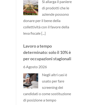
di prodotti che le
aziende possono
donare per il bene della
collettività con il favore della
leva fiscale
[...]
Lavoro a tempo
determinato: solo il 10% è
per occupazioni stagionali
6 Agosto 2026
Negli altri casi è
usato per fare
screening dei
candidati o come sostituzione
di posizione a tempo
indeterminato
[...]