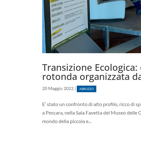
Transizione Ecologica: 
rotonda organizzata d
20 Maggio 2022
|
ABRUZZO
E’ stato un confronto di alto profilo, ricco di 
a Pescara, nella Sala Favetta del Museo delle G
mondo della piccola e...