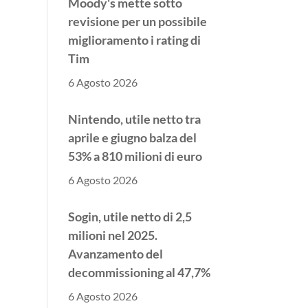
revisione per un possibile
miglioramento i rating di
Tim
6 Agosto 2026
Nintendo, utile netto tra
aprile e giugno balza del
53% a 810 milioni di euro
6 Agosto 2026
Sogin, utile netto di 2,5
milioni nel 2025.
Avanzamento del
decommissioning al 47,7%
6 Agosto 2026