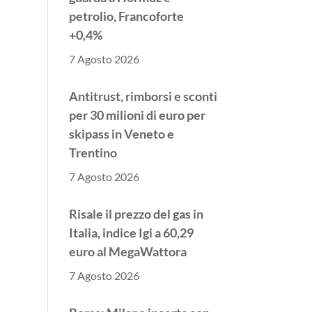
petrolio, Francoforte
+0,4%
7 Agosto 2026
Antitrust, rimborsi e sconti
per 30 milioni di euro per
skipass in Veneto e
Trentino
7 Agosto 2026
Risale il prezzo del gas in
Italia, indice Igi a 60,29
euro al MegaWattora
7 Agosto 2026