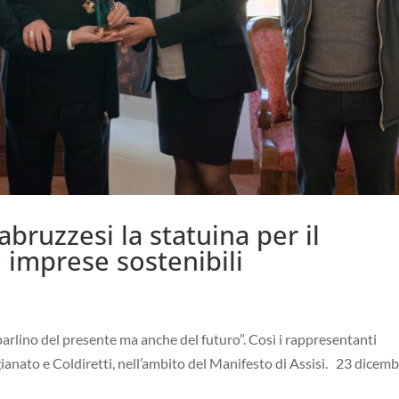
bruzzesi la statuina per il
 imprese sostenibili
arlino del presente ma anche del futuro”. Così i rappresentanti
ianato e Coldiretti, nell’ambito del Manifesto di Assisi. 23 dicem