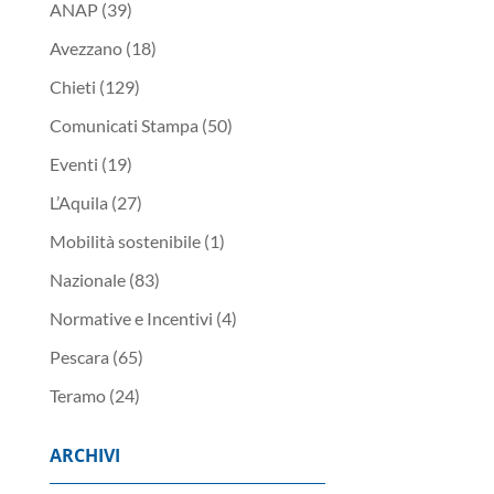
ANAP
(39)
Avezzano
(18)
Chieti
(129)
Comunicati Stampa
(50)
Eventi
(19)
L’Aquila
(27)
Mobilità sostenibile
(1)
Nazionale
(83)
Normative e Incentivi
(4)
Pescara
(65)
Teramo
(24)
ARCHIVI