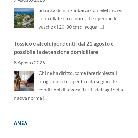
Si tratta di mini-imbarcazioni elettriche,
controllate da remoto, che operano in
vasche di 20-30 cm di acqua
[...]
Tossico e alcoldipendenti: dal 21 agosto è
possibile la detenzione domiciliare
8 Agosto 2026
Chi ne ha diritto, come fare richiesta, il
programma terapeutico da seguire, le
condizioni di revoca. Tutti i dettagli della
nuova norma
[...]
ANSA