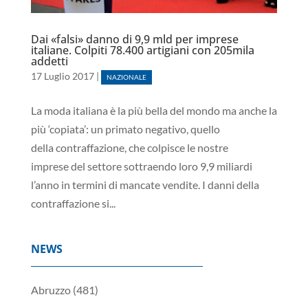
Dai «falsi» danno di 9,9 mld per imprese
italiane. Colpiti 78.400 artigiani con 205mila
addetti
17 Luglio 2017
|
NAZIONALE
La moda italiana è la più bella del mondo ma anche la
più ‘copiata’: un primato negativo, quello
della contraffazione, che colpisce le nostre
imprese del settore sottraendo loro 9,9 miliardi
l’anno in termini di mancate vendite. I danni della
contraffazione si...
NEWS
Abruzzo
(481)