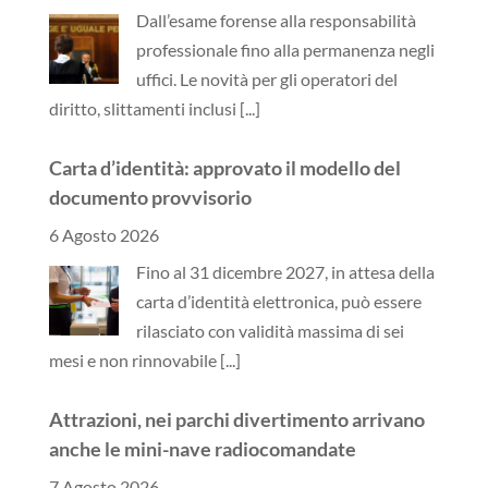
Dall’esame forense alla responsabilità
professionale fino alla permanenza negli
uffici. Le novità per gli operatori del
diritto, slittamenti inclusi
[...]
Carta d’identità: approvato il modello del
documento provvisorio
6 Agosto 2026
Fino al 31 dicembre 2027, in attesa della
carta d’identità elettronica, può essere
rilasciato con validità massima di sei
mesi e non rinnovabile
[...]
Attrazioni, nei parchi divertimento arrivano
anche le mini-nave radiocomandate
7 Agosto 2026