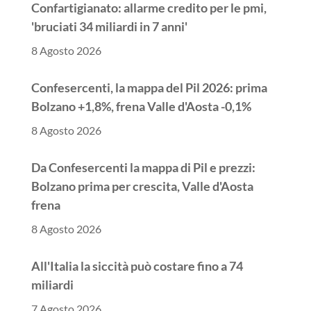
Confartigianato: allarme credito per le pmi,
'bruciati 34 miliardi in 7 anni'
8 Agosto 2026
Confesercenti, la mappa del Pil 2026: prima
Bolzano +1,8%, frena Valle d'Aosta -0,1%
8 Agosto 2026
Da Confesercenti la mappa di Pil e prezzi:
Bolzano prima per crescita, Valle d'Aosta
frena
8 Agosto 2026
All'Italia la siccità può costare fino a 74
miliardi
7 Agosto 2026