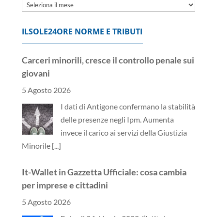
Archivi
ILSOLE24ORE NORME E TRIBUTI
Carceri minorili, cresce il controllo penale sui
giovani
5 Agosto 2026
I dati di Antigone confermano la stabilità
delle presenze negli Ipm. Aumenta
invece il carico ai servizi della Giustizia
Minorile
[...]
It-Wallet in Gazzetta Ufficiale: cosa cambia
per imprese e cittadini
5 Agosto 2026