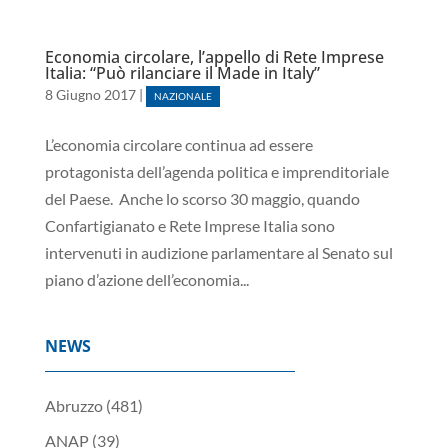
Economia circolare, l’appello di Rete Imprese
Italia: “Può rilanciare il Made in Italy”
8 Giugno 2017
|
NAZIONALE
L’economia circolare continua ad essere
protagonista dell’agenda politica e imprenditoriale
del Paese. Anche lo scorso 30 maggio, quando
Confartigianato e Rete Imprese Italia sono
intervenuti in audizione parlamentare al Senato sul
piano d’azione dell’economia...
NEWS
Abruzzo
(481)
ANAP
(39)