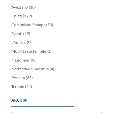
Avezzano
(18)
Chieti
(129)
Comunicati Stampa
(50)
Eventi
(19)
L’Aquila
(27)
Mobilità sostenibile
(1)
Nazionale
(83)
Normative e Incentivi
(4)
Pescara
(65)
Teramo
(24)
ARCHIVI