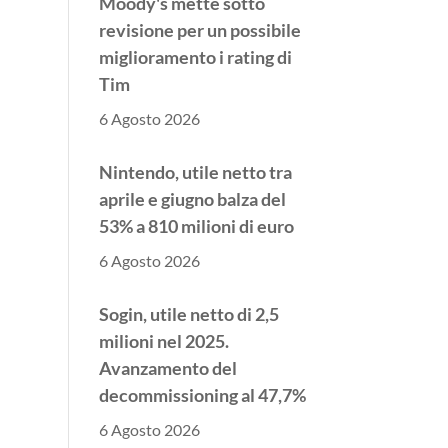
revisione per un possibile
miglioramento i rating di
Tim
6 Agosto 2026
Nintendo, utile netto tra
aprile e giugno balza del
53% a 810 milioni di euro
6 Agosto 2026
Sogin, utile netto di 2,5
milioni nel 2025.
Avanzamento del
decommissioning al 47,7%
6 Agosto 2026