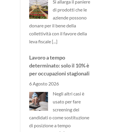
di prodotti che le
aziende possono
donare per il bene della
collettività con il favore della
leva fiscale
[...]
Lavoro a tempo
determinato: solo il 10% è
per occupazioni stagionali
6 Agosto 2026
Negli altri casi è
usato per fare
screening dei
candidati o come sostituzione
di posizione a tempo
indeterminato
[...]