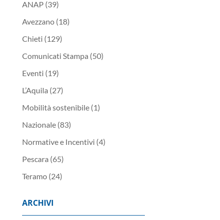
ANAP
(39)
Avezzano
(18)
Chieti
(129)
Comunicati Stampa
(50)
Eventi
(19)
L’Aquila
(27)
Mobilità sostenibile
(1)
Nazionale
(83)
Normative e Incentivi
(4)
Pescara
(65)
Teramo
(24)
ARCHIVI