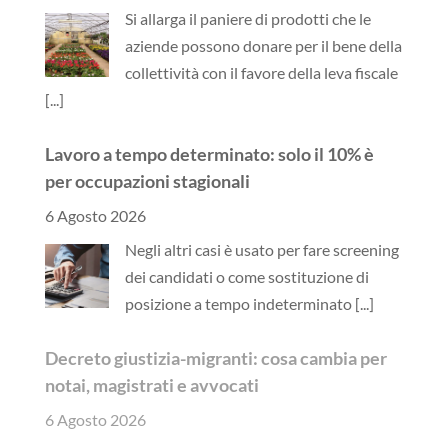
Si allarga il paniere di prodotti che le
aziende possono donare per il bene della
collettività con il favore della leva fiscale
[...]
Lavoro a tempo determinato: solo il 10% è
per occupazioni stagionali
6 Agosto 2026
Negli altri casi è usato per fare screening
dei candidati o come sostituzione di
posizione a tempo indeterminato
[...]
Decreto giustizia-migranti: cosa cambia per
notai, magistrati e avvocati
6 Agosto 2026