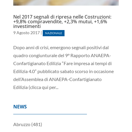
Nel 2017 segnali di ripresa nelle Costruzioni:
+9,8% compravendite, +2,3% mutui, +1,6%
investimenti
9 Agosto 2017
|
NAZIONALE
Dopo anni di crisi, emergono segnali positivi dal
quadro congiunturale del 9° Rapporto ANAEPA-
Confartigianato Edilizia “Fare impresa ai tempi di
Edilizia 4.0” pubblicato sabato scorso in occasione
dell’Assemblea di ANAEPA-Confartigianato
Edilizia (clicca qui per...
NEWS
Abruzzo
(481)