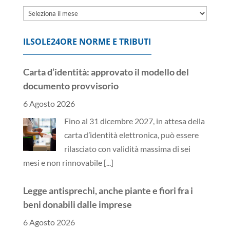
Archivi
ILSOLE24ORE NORME E TRIBUTI
Carta d’identità: approvato il modello del
documento provvisorio
6 Agosto 2026
Fino al 31 dicembre 2027, in attesa della
carta d’identità elettronica, può essere
rilasciato con validità massima di sei
mesi e non rinnovabile
[...]
Legge antisprechi, anche piante e fiori fra i
beni donabili dalle imprese
6 Agosto 2026