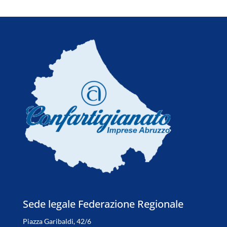
Sede legale Federazione Regionale
Piazza Garibaldi, 42/6