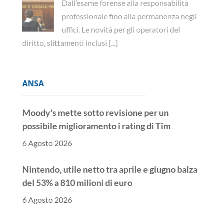
Dall’esame forense alla responsabilità
professionale fino alla permanenza negli
uffici. Le novità per gli operatori del
diritto, slittamenti inclusi
[...]
ANSA
Moody's mette sotto revisione per un
possibile miglioramento i rating di Tim
6 Agosto 2026
Nintendo, utile netto tra aprile e giugno balza
del 53% a 810 milioni di euro
6 Agosto 2026