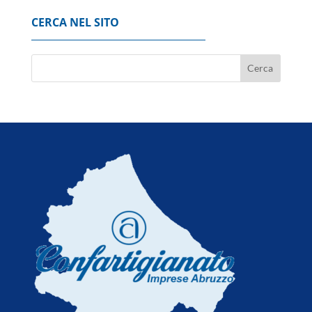
CERCA NEL SITO