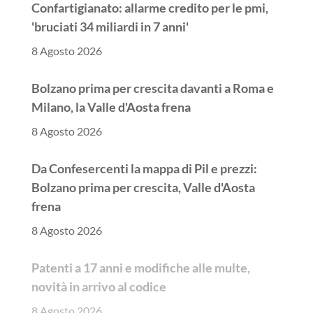
Confartigianato: allarme credito per le pmi,
'bruciati 34 miliardi in 7 anni'
8 Agosto 2026
Bolzano prima per crescita davanti a Roma e
Milano, la Valle d'Aosta frena
8 Agosto 2026
Da Confesercenti la mappa di Pil e prezzi:
Bolzano prima per crescita, Valle d'Aosta
frena
8 Agosto 2026
Patenti a 17 anni e modifiche alle multe,
novità in arrivo al codice
8 Agosto 2026