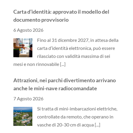
Carta d’identità: approvato il modello del
documento provvisorio
6 Agosto 2026
Fino al 31 dicembre 2027, in attesa della
carta d’identità elettronica, può essere
rilasciato con validità massima di sei
mesi e non rinnovabile
[...]
Attrazioni, nei parchi divertimento arrivano
anche le mini-nave radiocomandate
7 Agosto 2026
Si tratta di mini-imbarcazioni elettriche,
controllate da remoto, che operano in
vasche di 20-30 cm di acqua
[...]