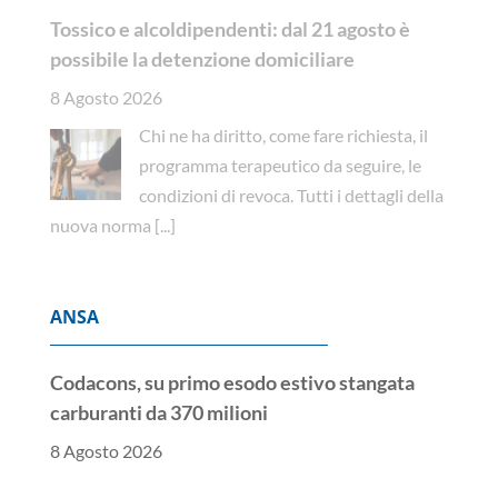
Tossico e alcoldipendenti: dal 21 agosto è
possibile la detenzione domiciliare
8 Agosto 2026
Chi ne ha diritto, come fare richiesta, il
programma terapeutico da seguire, le
condizioni di revoca. Tutti i dettagli della
nuova norma
[...]
ANSA
Codacons, su primo esodo estivo stangata
carburanti da 370 milioni
8 Agosto 2026