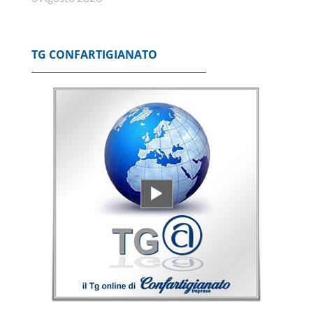
TG CONFARTIGIANATO