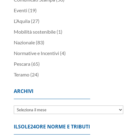
Eventi
(19)
L’Aquila
(27)
Mobilità sostenibile
(1)
Nazionale
(83)
Normative e Incentivi
(4)
Pescara
(65)
Teramo
(24)
ARCHIVI
Archivi
ILSOLE24ORE NORME E TRIBUTI