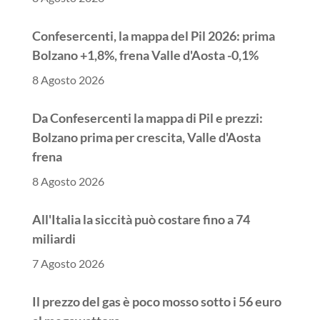
Confesercenti, la mappa del Pil 2026: prima
Bolzano +1,8%, frena Valle d'Aosta -0,1%
8 Agosto 2026
Da Confesercenti la mappa di Pil e prezzi:
Bolzano prima per crescita, Valle d'Aosta
frena
8 Agosto 2026
All'Italia la siccità può costare fino a 74
miliardi
7 Agosto 2026
Il prezzo del gas è poco mosso sotto i 56 euro