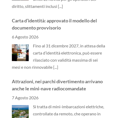
diritto, slittamenti inclusi
[...]
Carta d’identità: approvato il modello del
documento provvisorio
6 Agosto 2026
Fino al 31 dicembre 2027, in attesa della
carta d’identità elettronica, può essere
rilasciato con validità massima di sei
mesi e non rinnovabile
[...]
Attrazioni, nei parchi divertimento arrivano
anche le mini-nave radiocomandate
7 Agosto 2026
Si tratta di mini-imbarcazioni elettriche,
controllate da remoto, che operano in