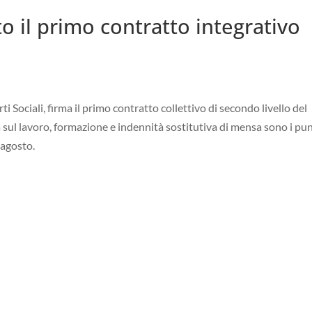
o il primo contratto integrativo
i Sociali, firma il primo contratto collettivo di secondo livello del
a sul lavoro, formazione e indennità sostitutiva di mensa sono i pun
 agosto.