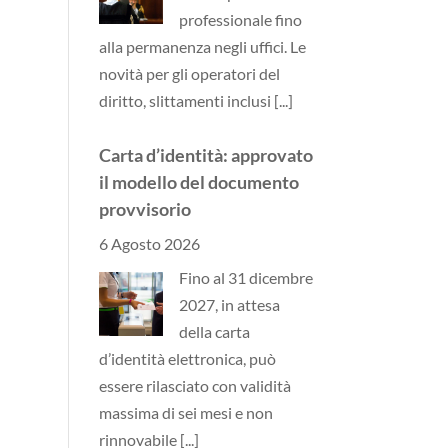
professionale fino
alla permanenza negli uffici. Le
novità per gli operatori del
diritto, slittamenti inclusi
[...]
Carta d’identità: approvato
il modello del documento
provvisorio
6 Agosto 2026
Fino al 31 dicembre
2027, in attesa
della carta
d’identità elettronica, può
essere rilasciato con validità
massima di sei mesi e non
rinnovabile
[...]