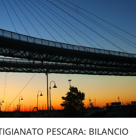
TIGIANATO PESCARA: BILANCIO