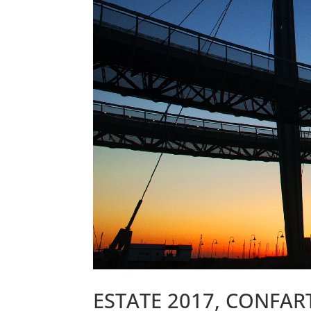
ESTATE 2017, CONFAR