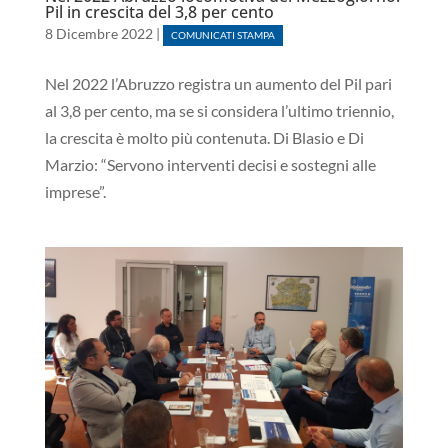
Pil in crescita del 3,8 per cento
8 Dicembre 2022
|
COMUNICATI STAMPA
Nel 2022 l’Abruzzo registra un aumento del Pil pari
al 3,8 per cento, ma se si considera l’ultimo triennio,
la crescita è molto più contenuta. Di Blasio e Di
Marzio: “Servono interventi decisi e sostegni alle
imprese”.