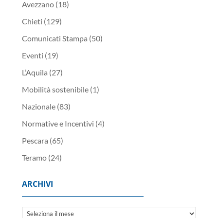
Avezzano
(18)
Chieti
(129)
Comunicati Stampa
(50)
Eventi
(19)
L’Aquila
(27)
Mobilità sostenibile
(1)
Nazionale
(83)
Normative e Incentivi
(4)
Pescara
(65)
Teramo
(24)
ARCHIVI
Archivi