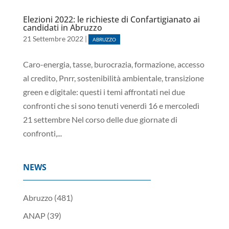
Elezioni 2022: le richieste di Confartigianato ai
candidati in Abruzzo
21 Settembre 2022
|
ABRUZZO
Caro-energia, tasse, burocrazia, formazione, accesso
al credito, Pnrr, sostenibilità ambientale, transizione
green e digitale: questi i temi affrontati nei due
confronti che si sono tenuti venerdì 16 e mercoledì
21 settembre Nel corso delle due giornate di
confronti,...
NEWS
Abruzzo
(481)
ANAP
(39)