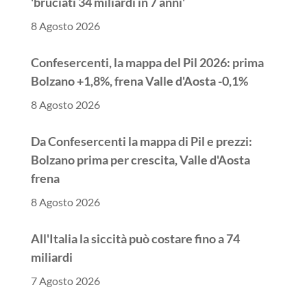
'bruciati 34 miliardi in 7 anni'
8 Agosto 2026
Confesercenti, la mappa del Pil 2026: prima
Bolzano +1,8%, frena Valle d'Aosta -0,1%
8 Agosto 2026
Da Confesercenti la mappa di Pil e prezzi:
Bolzano prima per crescita, Valle d'Aosta
frena
8 Agosto 2026
All'Italia la siccità può costare fino a 74
miliardi
7 Agosto 2026