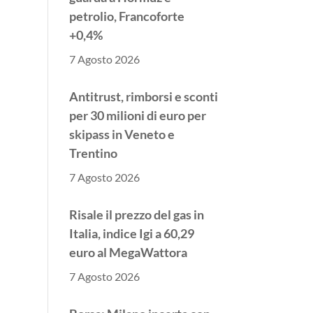
petrolio, Francoforte
+0,4%
7 Agosto 2026
Antitrust, rimborsi e sconti
per 30 milioni di euro per
skipass in Veneto e
Trentino
7 Agosto 2026
Risale il prezzo del gas in
Italia, indice Igi a 60,29
euro al MegaWattora
7 Agosto 2026