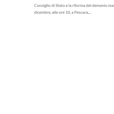
Consiglio di Stato e la riforma del demanio mar
dicembre, alle ore 10, a Pescara,...