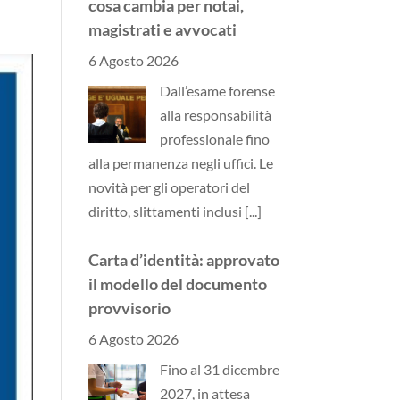
cosa cambia per notai,
magistrati e avvocati
6 Agosto 2026
Dall’esame forense
alla responsabilità
professionale fino
alla permanenza negli uffici. Le
novità per gli operatori del
diritto, slittamenti inclusi
[...]
Carta d’identità: approvato
il modello del documento
provvisorio
6 Agosto 2026
Fino al 31 dicembre
2027, in attesa