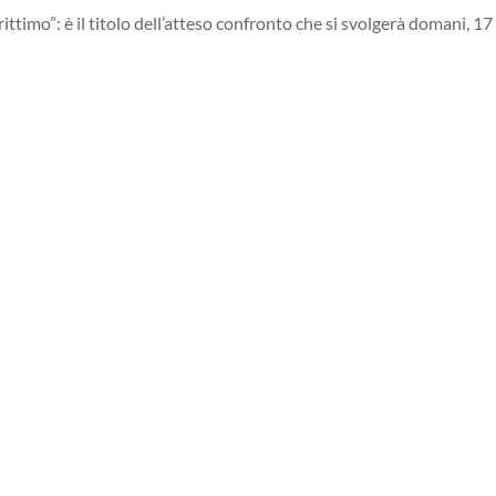
ittimo”: è il titolo dell’atteso confronto che si svolgerà domani, 17