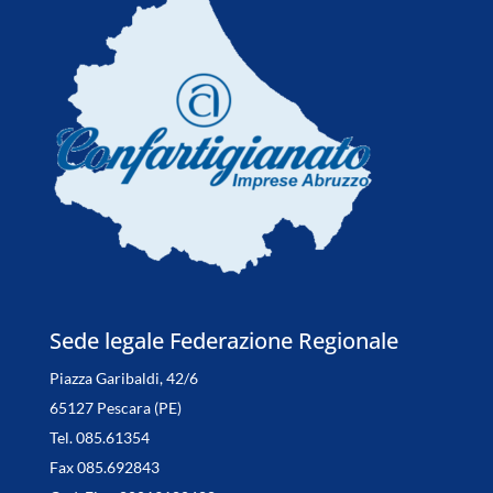
Sede legale Federazione Regionale
Piazza Garibaldi, 42/6
65127 Pescara (PE)
Tel. 085.61354
Fax 085.692843