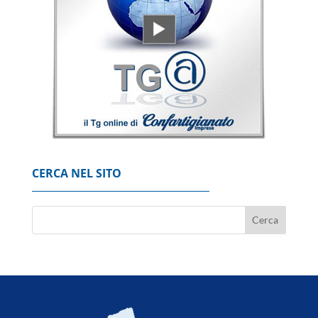
CERCA NEL SITO