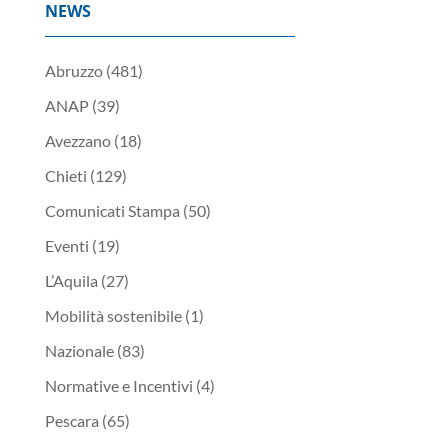
NEWS
Abruzzo
(481)
ANAP
(39)
Avezzano
(18)
Chieti
(129)
Comunicati Stampa
(50)
Eventi
(19)
L’Aquila
(27)
Mobilità sostenibile
(1)
Nazionale
(83)
Normative e Incentivi
(4)
Pescara
(65)