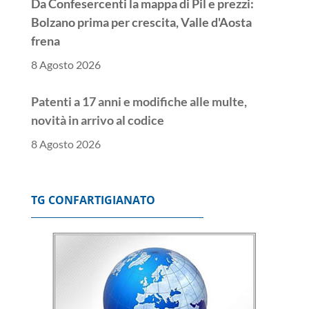
Da Confesercenti la mappa di Pil e prezzi:
Bolzano prima per crescita, Valle d'Aosta
frena
8 Agosto 2026
Patenti a 17 anni e modifiche alle multe,
novità in arrivo al codice
8 Agosto 2026
TG CONFARTIGIANATO