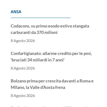
ANSA
Codacons, su primo esodo estivo stangata
carburanti da 370 milioni
8 Agosto 2026
Confartigianato: allarme credito per le pmi,
'bruciati 34 miliardi in 7 anni'
8 Agosto 2026
Bolzano prima per crescita davanti a Roma e
Milano, la Valle d'Aosta frena
8 Agosto 2026