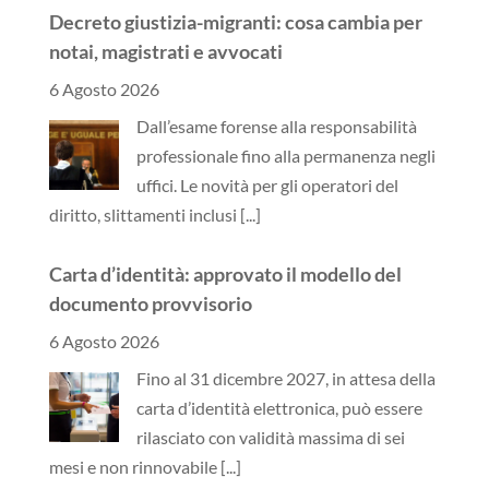
Decreto giustizia-migranti: cosa cambia per
notai, magistrati e avvocati
6 Agosto 2026
Dall’esame forense alla responsabilità
professionale fino alla permanenza negli
uffici. Le novità per gli operatori del
diritto, slittamenti inclusi
[...]
Carta d’identità: approvato il modello del
documento provvisorio
6 Agosto 2026
Fino al 31 dicembre 2027, in attesa della
carta d’identità elettronica, può essere
rilasciato con validità massima di sei
mesi e non rinnovabile
[...]