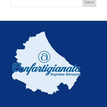
6 Agosto 2026