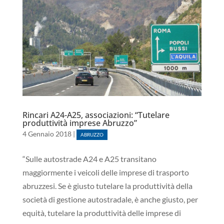
Rincari A24-A25, associazioni: “Tutelare
produttività imprese Abruzzo”
4 Gennaio 2018
|
ABRUZZO
“Sulle autostrade A24 e A25 transitano
maggiormente i veicoli delle imprese di trasporto
abruzzesi. Se è giusto tutelare la produttività della
società di gestione autostradale, è anche giusto, per
equità, tutelare la produttività delle imprese di