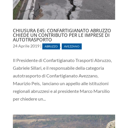
CHIUSURA E45: CONFARTIGIANATO ABRUZZO
CHIEDE UN CONTRIBUTO PER LE IMPRESE DI
AUTOTRASPORTO
24 Aprile 2019
|
,
ABRUZZO
AVEZZANO
Il Presidente di Confartigianato Trasporti Abruzzo,
Gabriele Sillari, e il responsabile della categoria
autotrasporto di Confartigianato Avezzano,
Maurizio Peis, lanciano un appello alle istituzioni
regionali abruzzesi e al presidente Marco Marsilio
per chiedere un...