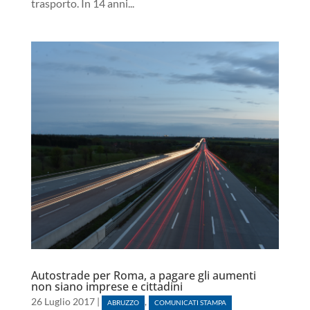
trasporto. In 14 anni...
Autostrade per Roma, a pagare gli aumenti
non siano imprese e cittadini
26 Luglio 2017
|
,
ABRUZZO
COMUNICATI STAMPA