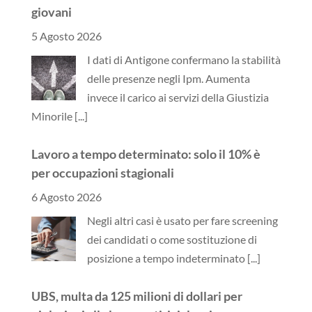
giovani
5 Agosto 2026
I dati di Antigone confermano la stabilità
delle presenze negli Ipm. Aumenta
invece il carico ai servizi della Giustizia
Minorile
[...]
Lavoro a tempo determinato: solo il 10% è
per occupazioni stagionali
6 Agosto 2026
Negli altri casi è usato per fare screening
dei candidati o come sostituzione di
posizione a tempo indeterminato
[...]
UBS, multa da 125 milioni di dollari per