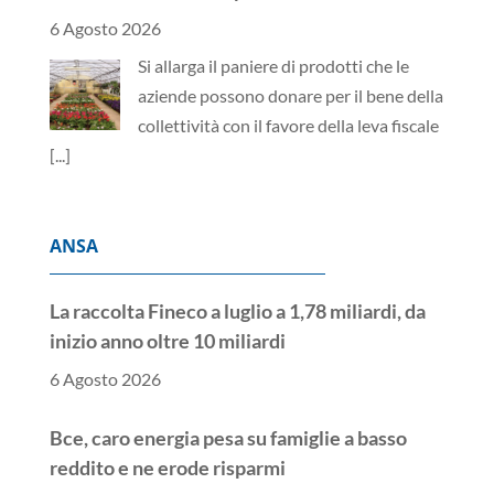
6 Agosto 2026
Si allarga il paniere di prodotti che le
aziende possono donare per il bene della
collettività con il favore della leva fiscale
[...]
ANSA
La raccolta Fineco a luglio a 1,78 miliardi, da
inizio anno oltre 10 miliardi
6 Agosto 2026
Bce, caro energia pesa su famiglie a basso
reddito e ne erode risparmi