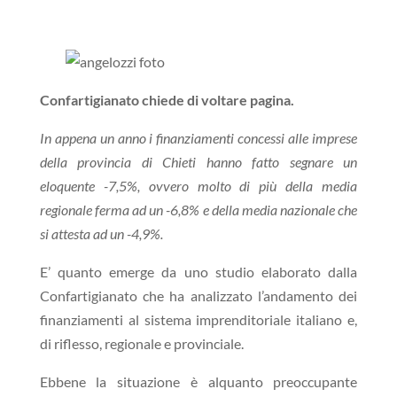
Confartigianato chiede di voltare pagina.
In appena un anno i finanziamenti concessi alle imprese
della provincia di Chieti hanno fatto segnare un
eloquente -7,5%, ovvero molto di più della media
regionale ferma ad un -6,8% e della media nazionale che
si attesta ad un -4,9%.
E’ quanto emerge da uno studio elaborato dalla
Confartigianato che ha analizzato l’andamento dei
finanziamenti al sistema imprenditoriale italiano e,
di riflesso, regionale e provinciale.
Ebbene la situazione è alquanto preoccupante