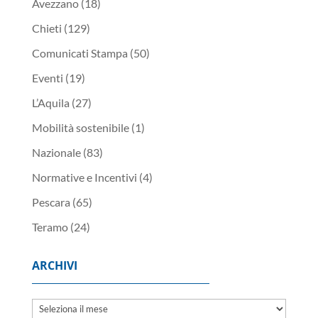
Avezzano
(18)
Chieti
(129)
Comunicati Stampa
(50)
Eventi
(19)
L’Aquila
(27)
Mobilità sostenibile
(1)
Nazionale
(83)
Normative e Incentivi
(4)
Pescara
(65)
Teramo
(24)
ARCHIVI
Archivi