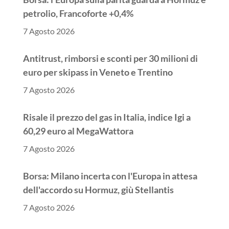
petrolio, Francoforte +0,4%
7 Agosto 2026
Antitrust, rimborsi e sconti per 30 milioni di
euro per skipass in Veneto e Trentino
7 Agosto 2026
Risale il prezzo del gas in Italia, indice Igi a
60,29 euro al MegaWattora
7 Agosto 2026
Borsa: Milano incerta con l'Europa in attesa
dell'accordo su Hormuz, giù Stellantis
7 Agosto 2026