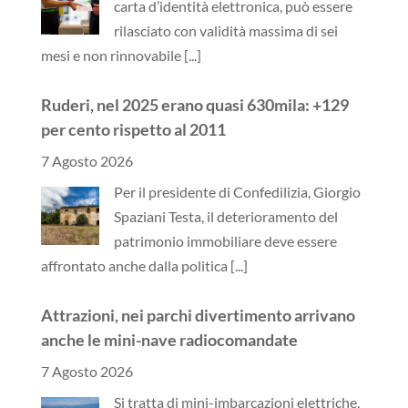
carta d’identità elettronica, può essere
rilasciato con validità massima di sei
mesi e non rinnovabile
[...]
Ruderi, nel 2025 erano quasi 630mila: +129
per cento rispetto al 2011
7 Agosto 2026
Per il presidente di Confedilizia, Giorgio
Spaziani Testa, il deterioramento del
patrimonio immobiliare deve essere
affrontato anche dalla politica
[...]
Attrazioni, nei parchi divertimento arrivano
anche le mini-nave radiocomandate
7 Agosto 2026
Si tratta di mini-imbarcazioni elettriche,