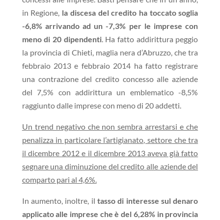
in Regione,
la discesa del credito ha toccato soglia
-6,8% arrivando ad un -7,3% per le imprese con
meno di 20 dipendenti
. Ha fatto addirittura peggio
la provincia di Chieti, maglia nera d’Abruzzo, che tra
febbraio 2013 e febbraio 2014 ha fatto registrare
una contrazione del credito concesso alle aziende
del 7,5% con addirittura un emblematico -8,5%
raggiunto dalle imprese con meno di 20 addetti.
Un trend negativo che non sembra arrestarsi e che
penalizza in particolare l’artigianato, settore che tra
il dicembre 2012 e il dicembre 2013 aveva già fatto
segnare una diminuzione del credito alle aziende del
comparto pari al 4,6%.
In aumento, inoltre, il
tasso di interesse sul denaro
applicato alle imprese che è del 6,28% in provincia