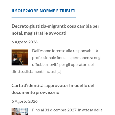
ILSOLE24ORE NORME E TRIBUTI
Decreto giustizia-migranti: cosa cambia per
notai, magistrati e avvocati
6 Agosto 2026
Dall’esame forense alla responsabilità
professionale fino alla permanenza negli
uffici. Le novità per gli operatori del
diritto, slittamenti inclusi
[...]
Carta d’identità: approvato il modello del
documento provvisorio
6 Agosto 2026
Fino al 31 dicembre 2027, in attesa della