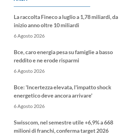
La raccolta Fineco a luglio a 1,78 miliardi, da
inizio anno oltre 10 miliardi
6 Agosto 2026
Bce, caro energia pesa su famiglie a basso
reddito e ne erode risparmi
6 Agosto 2026
Bce: 'Incertezza elevata, l'impatto shock
energetico deve ancora arrivare'
6 Agosto 2026
Swisscom, nel semestre utile +6,9% a 668
milioni di franchi, conferma target 2026