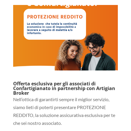
Offerta esclusiva per gli associati di
Confartigianato in partnership con Artigian
Broker
Nell’ottica di garantirti sempre il miglior servizio,
siamo lieti di poterti presentare PROTEZIONE
REDDITO, la soluzione assicurativa esclusiva per te
che sei nostro associato.