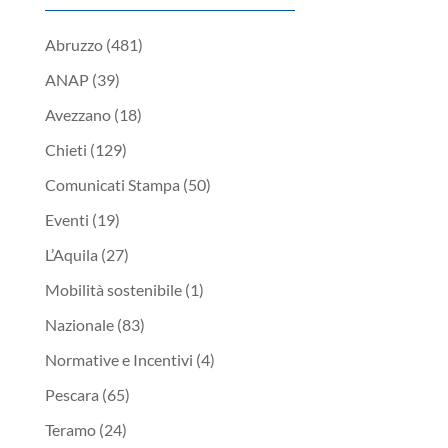
Abruzzo
(481)
ANAP
(39)
Avezzano
(18)
Chieti
(129)
Comunicati Stampa
(50)
Eventi
(19)
L’Aquila
(27)
Mobilità sostenibile
(1)
Nazionale
(83)
Normative e Incentivi
(4)
Pescara
(65)
Teramo
(24)