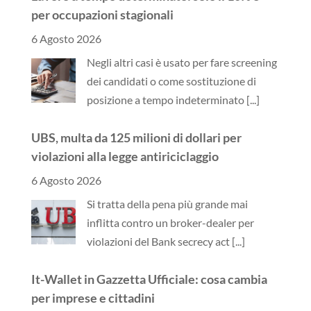
per occupazioni stagionali
6 Agosto 2026
Negli altri casi è usato per fare screening
dei candidati o come sostituzione di
posizione a tempo indeterminato
[...]
UBS, multa da 125 milioni di dollari per
violazioni alla legge antiriciclaggio
6 Agosto 2026
Si tratta della pena più grande mai
inflitta contro un broker-dealer per
violazioni del Bank secrecy act
[...]
It-Wallet in Gazzetta Ufficiale: cosa cambia
per imprese e cittadini