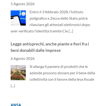
5 Agosto 2026
Entro il 3 febbraio 2028, l’Istituto
poligrafico e Zecca dello Stato potrà
rilasciare gli attestati elettronici dopo
aver verificato l’identità tramite Cie
[...]
Legge antisprechi, anche piante e fiori fra i
beni donabili dalle imprese
6 Agosto 2026
Si allarga il paniere di prodotti che le
aziende possono donare per il bene della
collettività con il favore della leva fiscale
[...]
ANSA