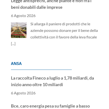
Legge antisprechi, anche piante e fiori fra i
beni donabili dalle imprese
6 Agosto 2026
Si allarga il paniere di prodotti che le
aziende possono donare per il bene della
collettività con il favore della leva fiscale
[...]
ANSA
La raccolta Fineco a luglio a 1,78 miliardi, da
inizio anno oltre 10 miliardi
6 Agosto 2026
Bce, caro energia pesa su famiglie a basso