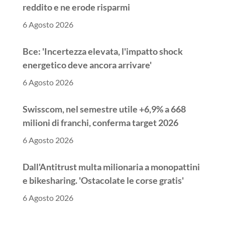
reddito e ne erode risparmi
6 Agosto 2026
Bce: 'Incertezza elevata, l'impatto shock
energetico deve ancora arrivare'
6 Agosto 2026
Swisscom, nel semestre utile +6,9% a 668
milioni di franchi, conferma target 2026
6 Agosto 2026
Dall'Antitrust multa milionaria a monopattini
e bikesharing. 'Ostacolate le corse gratis'
6 Agosto 2026
++ Antitrust, 'ostacolo a corse gratis', multa