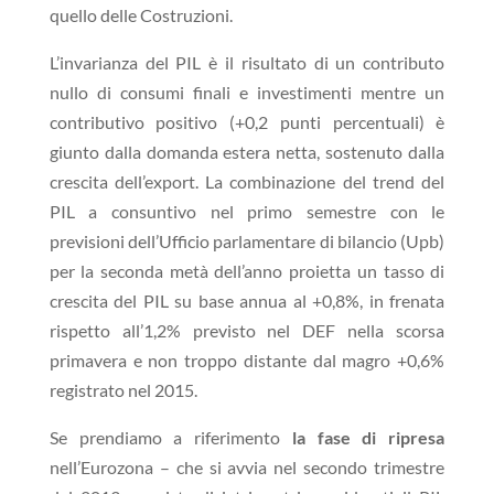
quello delle Costruzioni.
L’invarianza del PIL è il risultato di un contributo
nullo di consumi finali e investimenti mentre un
contributivo positivo (+0,2 punti percentuali) è
giunto dalla domanda estera netta, sostenuto dalla
crescita dell’export. La combinazione del trend del
PIL a consuntivo nel primo semestre con le
previsioni dell’Ufficio parlamentare di bilancio (Upb)
per la seconda metà dell’anno proietta un tasso di
crescita del PIL su base annua al +0,8%, in frenata
rispetto all’1,2% previsto nel DEF nella scorsa
primavera e non troppo distante dal magro +0,6%
registrato nel 2015.
Se prendiamo a riferimento
la fase di ripresa
nell’Eurozona – che si avvia nel secondo trimestre