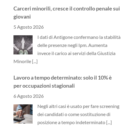
Carceri minorili, cresce il controllo penale sui
giovani
5 Agosto 2026
I dati di Antigone confermano la stabilità
delle presenze negli Ipm. Aumenta
invece il carico ai servizi della Giustizia
Minorile
[...]
Lavoro a tempo determinato: solo il 10% è
per occupazioni stagionali
6 Agosto 2026
Negli altri casi è usato per fare screening
dei candidati o come sostituzione di
posizione a tempo indeterminato
[...]