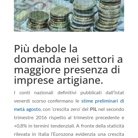
Più debole la
domanda nei settori a
maggiore presenza di
imprese artigiane.
I conti nazionali definitivi pubblicati dall’Istat
venerdì scorso confermano le
stime preliminari di
metà agosto
, con ‘crescita zero’ del
PIL
nel secondo
trimestre 2016 rispetto al trimestre precedente e
+0,8% in termini tendenziali
. A fronte della staticità
rilevata in Italia l’Eurozona evidenzia una crescita