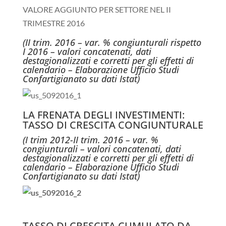
VALORE AGGIUNTO PER SETTORE NEL II
TRIMESTRE 2016
(II trim. 2016 – var. % congiunturali rispetto
I 2016 – valori concatenati, dati
destagionalizzati e corretti per gli effetti di
calendario – Elaborazione Ufficio Studi
Confartigianato su dati Istat)
LA FRENATA DEGLI INVESTIMENTI:
TASSO DI CRESCITA CONGIUNTURALE
(I trim 2012-II trim. 2016 – var. %
congiunturali – valori concatenati, dati
destagionalizzati e corretti per gli effetti di
calendario – Elaborazione Ufficio Studi
Confartigianato su dati Istat)
TASSO DI CRESCITA CUMULATO DA