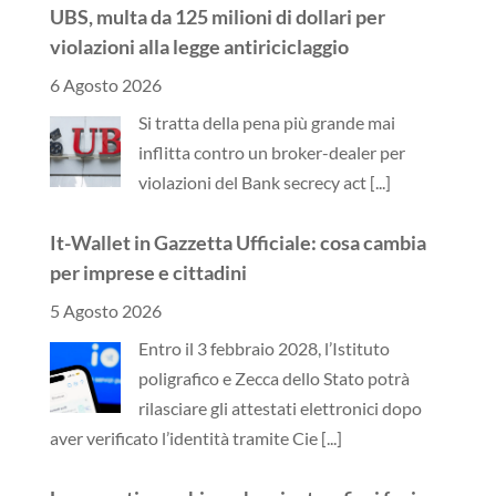
UBS, multa da 125 milioni di dollari per
violazioni alla legge antiriciclaggio
6 Agosto 2026
Si tratta della pena più grande mai
inflitta contro un broker-dealer per
violazioni del Bank secrecy act
[...]
It-Wallet in Gazzetta Ufficiale: cosa cambia
per imprese e cittadini
5 Agosto 2026
Entro il 3 febbraio 2028, l’Istituto
poligrafico e Zecca dello Stato potrà
rilasciare gli attestati elettronici dopo
aver verificato l’identità tramite Cie
[...]