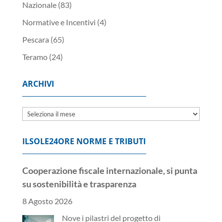
Nazionale
(83)
Normative e Incentivi
(4)
Pescara
(65)
Teramo
(24)
ARCHIVI
Archivi
ILSOLE24ORE NORME E TRIBUTI
Cooperazione fiscale internazionale, si punta
su sostenibilità e trasparenza
8 Agosto 2026
Nove i pilastri del progetto di