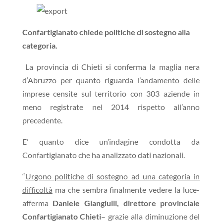
Confartigianato chiede politiche di sostegno alla
categoria.
La provincia di Chieti si conferma la maglia nera
d’Abruzzo per quanto riguarda l’andamento delle
imprese censite sul territorio con 303 aziende in
meno registrate nel 2014 rispetto all’anno
precedente.
E’ quanto dice un’indagine condotta da
Confartigianato che ha analizzato dati nazionali.
“
Urgono politiche di sostegno ad una categoria in
difficoltà
ma che sembra finalmente vedere la luce-
afferma
Daniele Giangiulli, direttore provinciale
Confartigianato Chieti
– grazie alla diminuzione del