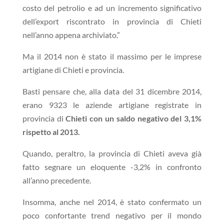
costo del petrolio e ad un incremento significativo
dell’export riscontrato in provincia di Chieti
nell’anno appena archiviato.”
Ma il 2014 non è stato il massimo per le imprese
artigiane di Chieti e provincia.
Basti pensare che, alla data del 31 dicembre 2014,
erano 9323 le aziende artigiane registrate in
provincia di
Chieti con un saldo negativo del 3,1%
rispetto al 2013.
Quando, peraltro, la provincia di Chieti aveva già
fatto segnare un eloquente -3,2% in confronto
all’anno precedente.
Insomma, anche nel 2014, è stato confermato un
poco confortante trend negativo per il mondo