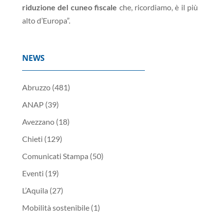
riduzione del cuneo fiscale
che, ricordiamo, è il più
alto d’Europa”.
NEWS
Abruzzo
(481)
ANAP
(39)
Avezzano
(18)
Chieti
(129)
Comunicati Stampa
(50)
Eventi
(19)
L’Aquila
(27)
Mobilità sostenibile
(1)