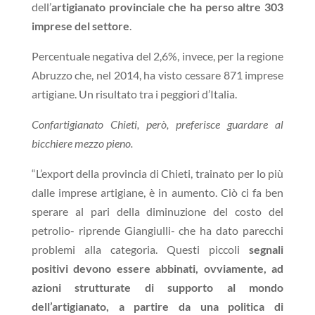
dell’
artigianato provinciale che ha perso altre 303
imprese del settore
.
Percentuale negativa del 2,6%, invece, per la regione
Abruzzo che, nel 2014, ha visto cessare 871 imprese
artigiane. Un risultato tra i peggiori d’Italia.
Confartigianato Chieti, però, preferisce guardare al
bicchiere mezzo pieno.
“L’export della provincia di Chieti, trainato per lo più
dalle imprese artigiane, è in aumento. Ciò ci fa ben
sperare al pari della diminuzione del costo del
petrolio- riprende Giangiulli- che ha dato parecchi
problemi alla categoria. Questi piccoli
segnali
positivi devono essere abbinati, ovviamente, ad
azioni strutturate di supporto al mondo
dell’artigianato, a partire da una politica di