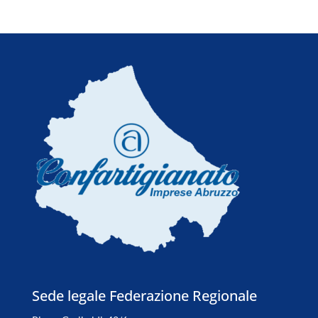
Sede legale Federazione Regionale