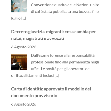
Convenzione quadro delle Nazioni unite
di cui è stata pubblicata una bozza a fine
luglio
[...]
Decreto giustizia-migranti: cosa cambia per
notai, magistrati e avvocati
6 Agosto 2026
Dall’esame forense alla responsabilità
professionale fino alla permanenza negli
uffici. Le novità per gli operatori del
diritto, slittamenti inclusi
[...]
Carta d’identità: approvato il modello del
documento provvisorio
6 Agosto 2026