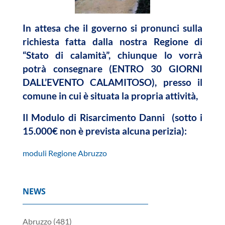
In attesa che il governo si pronunci sulla
richiesta fatta dalla nostra Regione di
“Stato di calamità”, chiunque lo vorrà
potrà consegnare (ENTRO 30 GIORNI
DALL’EVENTO CALAMITOSO), presso il
comune in cui è situata la propria attività,
Il Modulo di Risarcimento Danni (sotto i
15.000€ non è prevista alcuna perizia):
moduli Regione Abruzzo
NEWS
Abruzzo
(481)