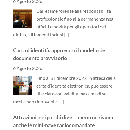
6 Agosto 2026
Dall’esame forense alla responsabilità
professionale fino alla permanenza negli
uffici. Le novità per gli operatori del
diritto, slittamenti inclusi
[...]
Carta d’identità: approvato il modello del
documento provvisorio
6 Agosto 2026
Fino al 31 dicembre 2027, in attesa della
carta d’identità elettronica, può essere
rilasciato con validità massima di sei
mesi e non rinnovabile
[...]
Attrazioni, nei parchi divertimento arrivano
anche le mini-nave radiocomandate