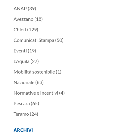
ANAP
(39)
Avezzano
(18)
Chieti
(129)
Comunicati Stampa
(50)
Eventi
(19)
L’Aquila
(27)
Mobilità sostenibile
(1)
Nazionale
(83)
Normative e Incentivi
(4)
Pescara
(65)
Teramo
(24)
ARCHIVI