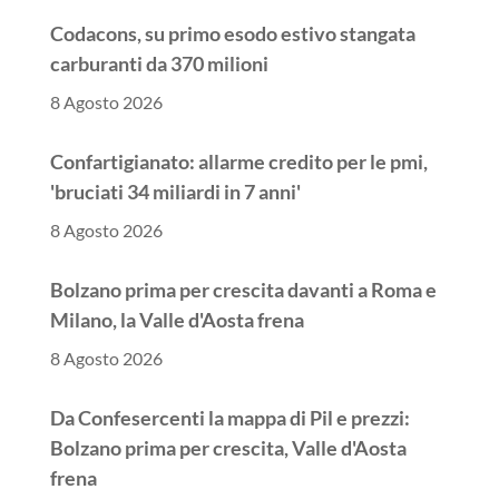
Codacons, su primo esodo estivo stangata
carburanti da 370 milioni
8 Agosto 2026
Confartigianato: allarme credito per le pmi,
'bruciati 34 miliardi in 7 anni'
8 Agosto 2026
Bolzano prima per crescita davanti a Roma e
Milano, la Valle d'Aosta frena
8 Agosto 2026
Da Confesercenti la mappa di Pil e prezzi:
Bolzano prima per crescita, Valle d'Aosta
frena