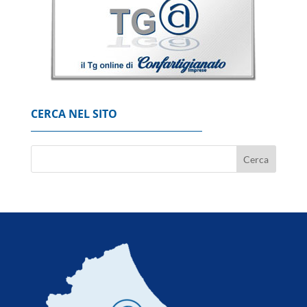
CERCA NEL SITO