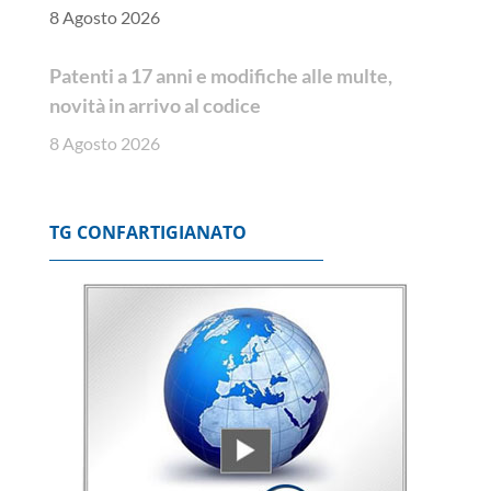
8 Agosto 2026
Patenti a 17 anni e modifiche alle multe,
novità in arrivo al codice
8 Agosto 2026
TG CONFARTIGIANATO