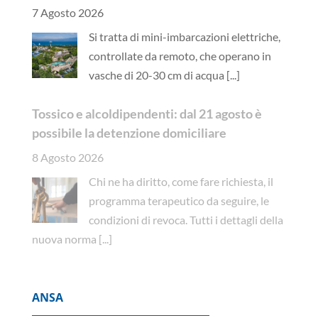
7 Agosto 2026
Si tratta di mini-imbarcazioni elettriche,
controllate da remoto, che operano in
vasche di 20-30 cm di acqua
[...]
Tossico e alcoldipendenti: dal 21 agosto è
possibile la detenzione domiciliare
8 Agosto 2026
Chi ne ha diritto, come fare richiesta, il
programma terapeutico da seguire, le
condizioni di revoca. Tutti i dettagli della
nuova norma
[...]
ANSA