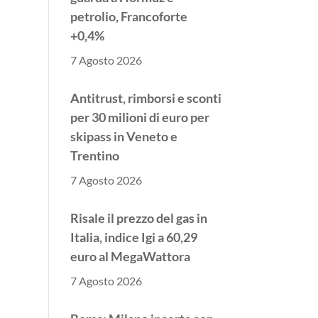
petrolio, Francoforte
+0,4%
7 Agosto 2026
Antitrust, rimborsi e sconti
per 30 milioni di euro per
skipass in Veneto e
Trentino
7 Agosto 2026
Risale il prezzo del gas in
Italia, indice Igi a 60,29
euro al MegaWattora
7 Agosto 2026