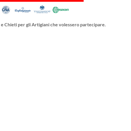
 e Chieti
per gli Artigiani
che volessero partecipare.