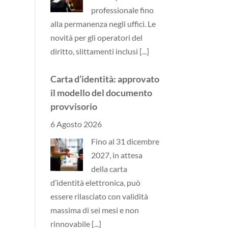
professionale fino
alla permanenza negli uffici. Le
novità per gli operatori del
diritto, slittamenti inclusi
[...]
Carta d’identità: approvato
il modello del documento
provvisorio
6 Agosto 2026
Fino al 31 dicembre
2027, in attesa
della carta
d’identità elettronica, può
essere rilasciato con validità
massima di sei mesi e non
rinnovabile
[...]