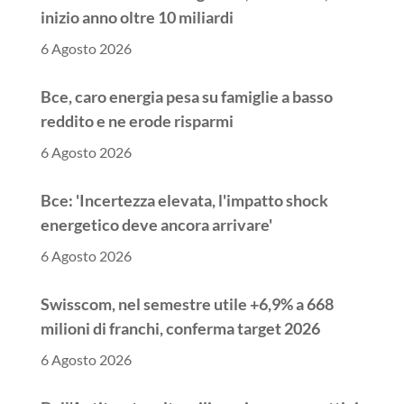
inizio anno oltre 10 miliardi
6 Agosto 2026
Bce, caro energia pesa su famiglie a basso
reddito e ne erode risparmi
6 Agosto 2026
Bce: 'Incertezza elevata, l'impatto shock
energetico deve ancora arrivare'
6 Agosto 2026
Swisscom, nel semestre utile +6,9% a 668
milioni di franchi, conferma target 2026
6 Agosto 2026