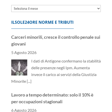
Archivi
ILSOLE24ORE NORME E TRIBUTI
Carceri minorili, cresce il controllo penale sui
giovani
5 Agosto 2026
I dati di Antigone confermano la stabilità
delle presenze negli Ipm. Aumenta
invece il carico ai servizi della Giustizia
Minorile
[...]
Lavoro a tempo determinato: solo il 10% è
per occupazioni stagionali
6 Agosto 2026