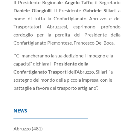
Il Presidente Regionale
Angelo Taffo
, il Segretario
Daniele Giangiulli
, Il Presidente
Gabriele Sillari
, a
nome di tutta la Confartigianato Abruzzo e dei
Trasportatori Abruzzesi, esprimono profondo
cordoglio per la perdita del Presidente della
Confartigianato Piemontese, Francesco Del Boca.
“Ci mancheranno la sua dedizione, l’impegno e la
capacità” dichiara il
Presidente della
Confartigianato Trasporti
dell’Abruzzo, Sillari “a
sostegno del mondo della piccola impresa, con le
battaglie a favore del trasporto artigiano”.
NEWS
Abruzzo
(481)