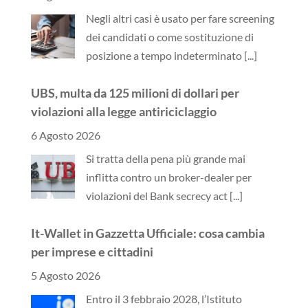
Negli altri casi è usato per fare screening
dei candidati o come sostituzione di
posizione a tempo indeterminato
[...]
UBS, multa da 125 milioni di dollari per
violazioni alla legge antiriciclaggio
6 Agosto 2026
Si tratta della pena più grande mai
inflitta contro un broker-dealer per
violazioni del Bank secrecy act
[...]
It-Wallet in Gazzetta Ufficiale: cosa cambia
per imprese e cittadini
5 Agosto 2026
Entro il 3 febbraio 2028, l’Istituto