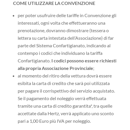
COME UTILIZZARE LA CONVENZIONE
per poter usufruire delle tariffe in Convenzione gli
interessati, ogni volta che effettueranno una
prenotazione, dovranno dimostrare (tessera o
lettera su carta intestata dell’Associazione) di far
parte del Sistema Confartigianato, indicando al
contempo i codici che individuano la tariffa
Confartigianato.
I codici possono essere richiesti
alla propria Associazione Provinciale
;
al momento del ritiro della vettura dovrà essere
esibita la carta di credito che sarà poi utilizzata
per pagare il corrispettivo del servizio acquistato.
Se il pagamento del noleggio verrà effettuata
tramite una carta di credito garantita*, tra quelle
accettate dalla Hertz, verrà applicato uno sconto
pari a 1,00 Euro più IVA per noleggio.