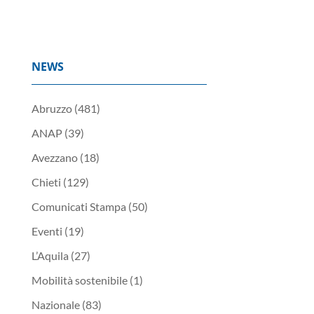
NEWS
Abruzzo
(481)
ANAP
(39)
Avezzano
(18)
Chieti
(129)
Comunicati Stampa
(50)
Eventi
(19)
L’Aquila
(27)
Mobilità sostenibile
(1)
Nazionale
(83)