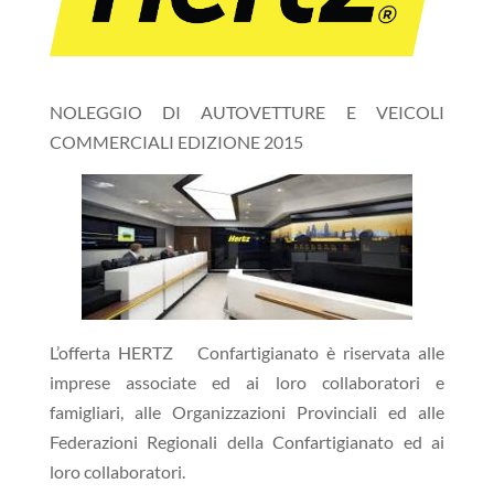
NOLEGGIO DI AUTOVETTURE E VEICOLI
COMMERCIALI EDIZIONE 2015
L’offerta HERTZ Confartigianato è riservata alle
imprese associate ed ai loro collaboratori e
famigliari, alle Organizzazioni Provinciali ed alle
Federazioni Regionali della Confartigianato ed ai
loro collaboratori.