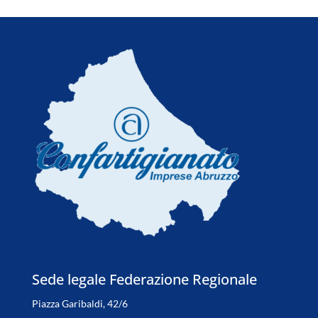
Sede legale Federazione Regionale
Piazza Garibaldi, 42/6