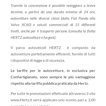
Tramite la convenzione è possibile noleggiare a breve
termine, a partire da una durata minima di 24 ore,
autovetture nelle diverse classi (dalla Fiat Panda alla
Volvo XC60) e veicoli commerciali di 15 differenti
livelli, anche per il trasporto persone (consulta la flotta
HERTZ autovetture e furgoni).
Il parco autoveicoli HERTZ è composto da
autovetture perfettamente efficienti, fornite di tutti
i dispositivi di legge e di sicurezza.
Le tariffe per le autovetture, in esclusiva per
Confartigianato, sono sempre le più vantaggiose
rispetto alla tariffa pubblica praticata da Hertz
.
Per tutte le prenotazioni effettuate attraverso il sito
www.Hertz.it verrà applicato uno sconto pari a 2,00