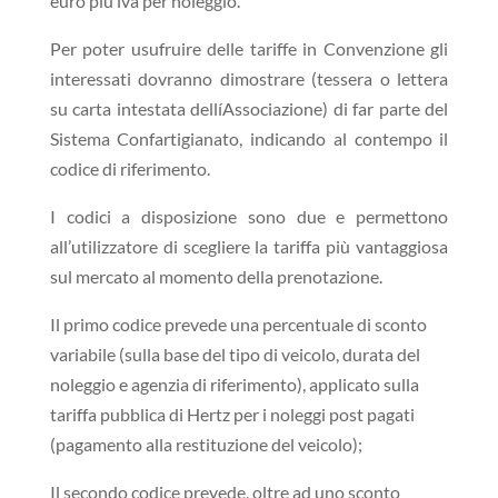
euro più iva per noleggio.
Per poter usufruire delle tariffe in Convenzione gli
interessati dovranno dimostrare (tessera o lettera
su carta intestata dellíAssociazione) di far parte del
Sistema Confartigianato, indicando al contempo il
codice di riferimento.
I codici a disposizione sono due e permettono
all’utilizzatore di scegliere la tariffa più vantaggiosa
sul mercato al momento della prenotazione.
Il primo codice prevede una percentuale di sconto
variabile (sulla base del tipo di veicolo, durata del
noleggio e agenzia di riferimento), applicato sulla
tariffa pubblica di Hertz per i noleggi post pagati
(pagamento alla restituzione del veicolo);
Il secondo codice prevede, oltre ad uno sconto