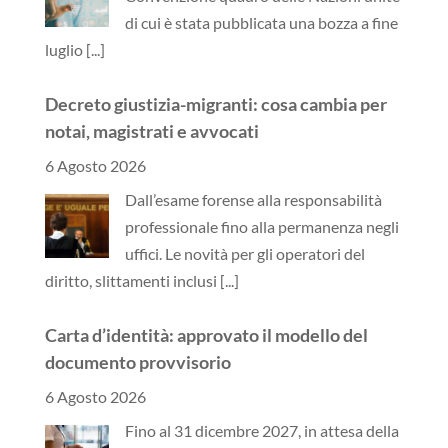
di cui è stata pubblicata una bozza a fine
luglio
[...]
Decreto giustizia-migranti: cosa cambia per
notai, magistrati e avvocati
6 Agosto 2026
Dall’esame forense alla responsabilità
professionale fino alla permanenza negli
uffici. Le novità per gli operatori del
diritto, slittamenti inclusi
[...]
Carta d’identità: approvato il modello del
documento provvisorio
6 Agosto 2026
Fino al 31 dicembre 2027, in attesa della