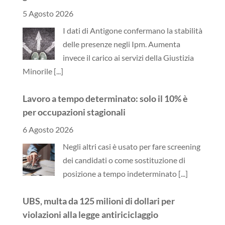
5 Agosto 2026
I dati di Antigone confermano la stabilità
delle presenze negli Ipm. Aumenta
invece il carico ai servizi della Giustizia
Minorile
[...]
Lavoro a tempo determinato: solo il 10% è
per occupazioni stagionali
6 Agosto 2026
Negli altri casi è usato per fare screening
dei candidati o come sostituzione di
posizione a tempo indeterminato
[...]
UBS, multa da 125 milioni di dollari per
violazioni alla legge antiriciclaggio