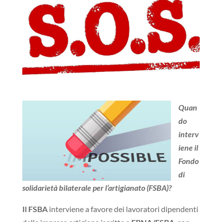
Quan
do
interv
iene il
Fondo
di
solidarietà bilaterale per l’artigianato (FSBA)?
Il FSBA
interviene a favore dei lavoratori dipendenti