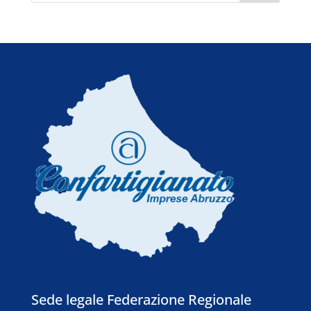
6 Agosto 2026
Sede legale Federazione Regionale