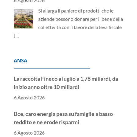
6 Agosto 2026
Si allarga il paniere di prodotti che le
aziende possono donare per il bene della
collettività con il favore della leva fiscale
[...]
ANSA
La raccolta Fineco a luglio a 1,78 miliardi, da
inizio anno oltre 10 miliardi
6 Agosto 2026
Bce, caro energia pesa su famiglie a basso
reddito e ne erode risparmi
6 Agosto 2026