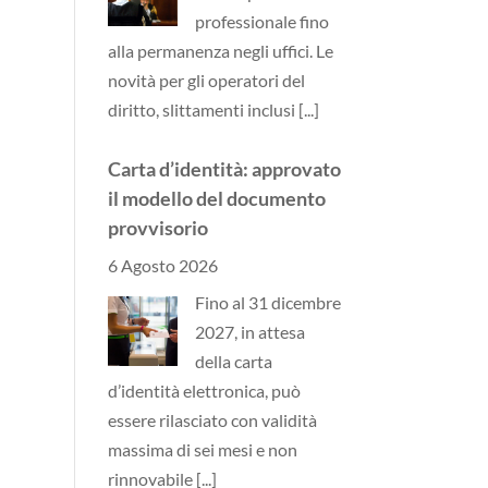
professionale fino
alla permanenza negli uffici. Le
novità per gli operatori del
diritto, slittamenti inclusi
[...]
Carta d’identità: approvato
il modello del documento
provvisorio
6 Agosto 2026
Fino al 31 dicembre
2027, in attesa
della carta
d’identità elettronica, può
essere rilasciato con validità
massima di sei mesi e non
rinnovabile
[...]