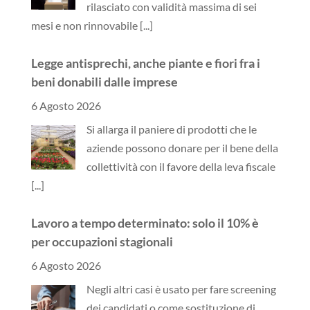
rilasciato con validità massima di sei
mesi e non rinnovabile
[...]
Legge antisprechi, anche piante e fiori fra i
beni donabili dalle imprese
6 Agosto 2026
Si allarga il paniere di prodotti che le
aziende possono donare per il bene della
collettività con il favore della leva fiscale
[...]
Lavoro a tempo determinato: solo il 10% è
per occupazioni stagionali
6 Agosto 2026
Negli altri casi è usato per fare screening
dei candidati o come sostituzione di