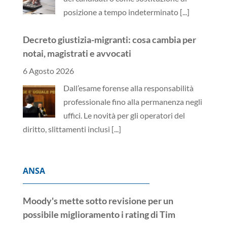
posizione a tempo indeterminato
[...]
Decreto giustizia-migranti: cosa cambia per
notai, magistrati e avvocati
6 Agosto 2026
Dall’esame forense alla responsabilità
professionale fino alla permanenza negli
uffici. Le novità per gli operatori del
diritto, slittamenti inclusi
[...]
ANSA
Moody's mette sotto revisione per un
possibile miglioramento i rating di Tim