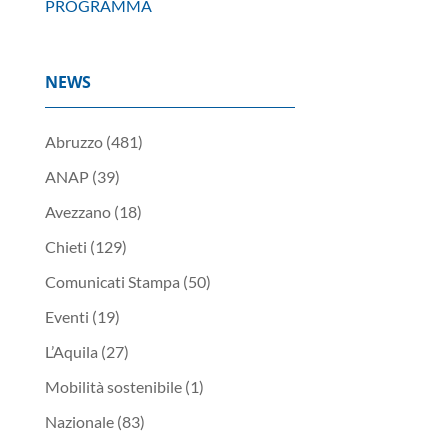
PROGRAMMA
NEWS
Abruzzo
(481)
ANAP
(39)
Avezzano
(18)
Chieti
(129)
Comunicati Stampa
(50)
Eventi
(19)
L’Aquila
(27)
Mobilità sostenibile
(1)
Nazionale
(83)