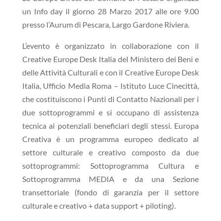
un Info day il giorno 28 Marzo 2017 alle ore 9.00
presso l’Aurum di Pescara, Largo Gardone Riviera.
L’evento è organizzato in collaborazione con il
Creative Europe Desk Italia del Ministero dei Beni e
delle Attività Culturali e con il Creative Europe Desk
Italia, Ufficio Media Roma – Istituto Luce Cinecittà,
che costituiscono i Punti di Contatto Nazionali per i
due sottoprogrammi e si occupano di assistenza
tecnica ai potenziali beneficiari degli stessi. Europa
Creativa è un programma europeo dedicato al
settore culturale e creativo composto da due
sottoprogrammi: Sottoprogramma Cultura e
Sottoprogramma MEDIA e da una Sezione
transettoriale (fondo di garanzia per il settore
culturale e creativo + data support + piloting).