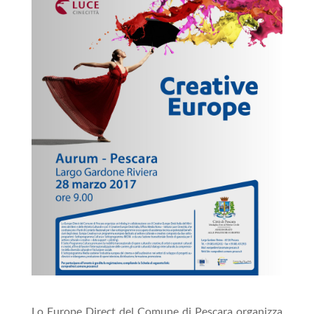
Lo Europe Direct del Comune di Pescara organizza