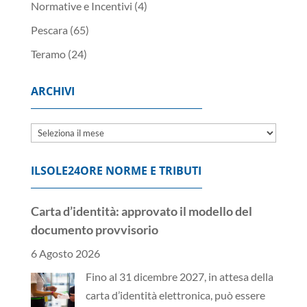
Normative e Incentivi
(4)
Pescara
(65)
Teramo
(24)
ARCHIVI
Archivi
ILSOLE24ORE NORME E TRIBUTI
Carta d’identità: approvato il modello del
documento provvisorio
6 Agosto 2026
Fino al 31 dicembre 2027, in attesa della
carta d’identità elettronica, può essere