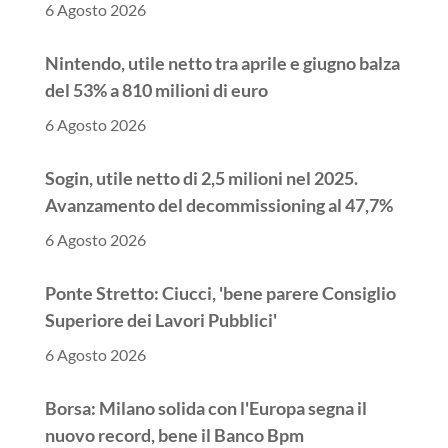
6 Agosto 2026
Nintendo, utile netto tra aprile e giugno balza
del 53% a 810 milioni di euro
6 Agosto 2026
Sogin, utile netto di 2,5 milioni nel 2025.
Avanzamento del decommissioning al 47,7%
6 Agosto 2026
Ponte Stretto: Ciucci, 'bene parere Consiglio
Superiore dei Lavori Pubblici'
6 Agosto 2026
Borsa: Milano solida con l'Europa segna il
nuovo record, bene il Banco Bpm