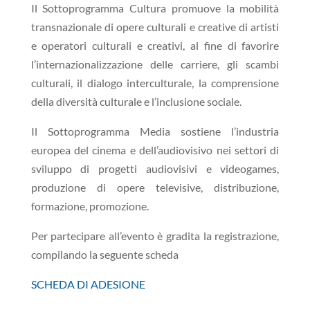
Il Sottoprogramma Cultura promuove la mobilità
transnazionale di opere culturali e creative di artisti
e operatori culturali e creativi, al fine di favorire
l’internazionalizzazione delle carriere, gli scambi
culturali, il dialogo interculturale, la comprensione
della diversità culturale e l’inclusione sociale.
Il Sottoprogramma Media sostiene l’industria
europea del cinema e dell’audiovisivo nei settori di
sviluppo di progetti audiovisivi e videogames,
produzione di opere televisive, distribuzione,
formazione, promozione.
Per partecipare all’evento è gradita la registrazione,
compilando la seguente scheda
SCHEDA DI ADESIONE