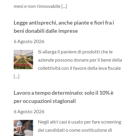
mesi e non rinnovabile
[...]
Legge antisprechi, anche piante e fiori fra i
beni donabili dalle imprese
6 Agosto 2026
Si allarga il paniere di prodotti che le
aziende possono donare per il bene della
collettività con il favore della leva fiscale
[...]
Lavoro a tempo determinato: solo il 10% è
per occupazioni stagionali
6 Agosto 2026
Negli altri casi è usato per fare screening
dei candidati o come sostituzione di