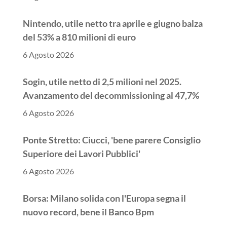
Nintendo, utile netto tra aprile e giugno balza
del 53% a 810 milioni di euro
6 Agosto 2026
Sogin, utile netto di 2,5 milioni nel 2025.
Avanzamento del decommissioning al 47,7%
6 Agosto 2026
Ponte Stretto: Ciucci, 'bene parere Consiglio
Superiore dei Lavori Pubblici'
6 Agosto 2026
Borsa: Milano solida con l'Europa segna il
nuovo record, bene il Banco Bpm