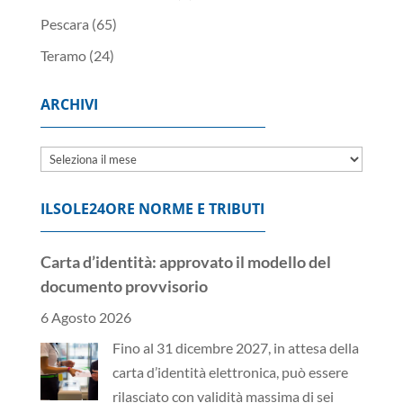
Pescara
(65)
Teramo
(24)
ARCHIVI
Archivi
ILSOLE24ORE NORME E TRIBUTI
Carta d’identità: approvato il modello del
documento provvisorio
6 Agosto 2026
Fino al 31 dicembre 2027, in attesa della
carta d’identità elettronica, può essere
rilasciato con validità massima di sei