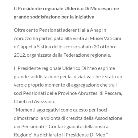
Il Presidente regionale Ulderico Di Meo esprime
grande soddisfazione per la iniziativa
Oltre cento Pensionati aderenti alla Anap in
Abruzzo ha partecipato alla visita ai Musei Vaticani
e Cappella Sistina dello scorso sabato 20 ottobre
2012, organizzata dalla Federazione regionale.
Il Presidente regionale Ulderico Di Meo esprime
grande soddisfazione per la iniziativa, che è stata un
vero e proprio momento di aggregazione che tra i
soci Pensionati delle Province Abruzzesi di Pescara,
Chieti ed Avezzano.
“Momenti aggregativi come questo per i soci
dimostrano la volontà di crescita della Associazione
dei Pensionati – Confartigianato della nostra
Regione” ha dichiarato il Presidente Di Meo “