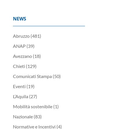
NEWS
Abruzzo
(481)
ANAP
(39)
Avezzano
(18)
Chieti
(129)
Comunicati Stampa
(50)
Eventi
(19)
L’Aquila
(27)
Mobilità sostenibile
(1)
Nazionale
(83)
Normative e Incentivi
(4)