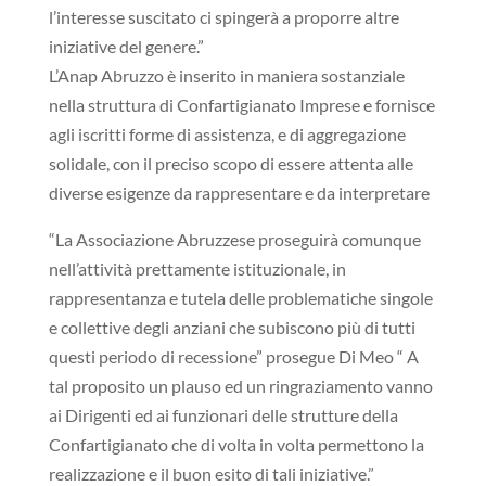
l’interesse suscitato ci spingerà a proporre altre
iniziative del genere.”
L’Anap Abruzzo è inserito in maniera sostanziale
nella struttura di Confartigianato Imprese e fornisce
agli iscritti forme di assistenza, e di aggregazione
solidale, con il preciso scopo di essere attenta alle
diverse esigenze da rappresentare e da interpretare
“La Associazione Abruzzese proseguirà comunque
nell’attività prettamente istituzionale, in
rappresentanza e tutela delle problematiche singole
e collettive degli anziani che subiscono più di tutti
questi periodo di recessione” prosegue Di Meo “ A
tal proposito un plauso ed un ringraziamento vanno
ai Dirigenti ed ai funzionari delle strutture della
Confartigianato che di volta in volta permettono la
realizzazione e il buon esito di tali iniziative.”