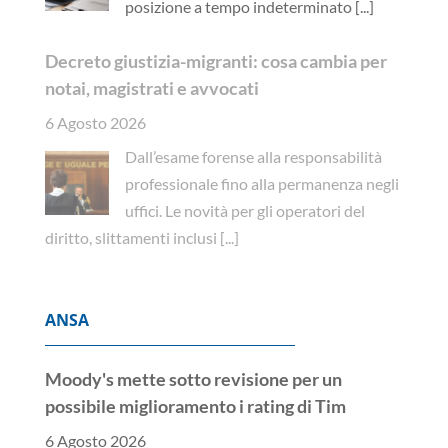
posizione a tempo indeterminato
[...]
Decreto giustizia-migranti: cosa cambia per
notai, magistrati e avvocati
6 Agosto 2026
Dall’esame forense alla responsabilità
professionale fino alla permanenza negli
uffici. Le novità per gli operatori del
diritto, slittamenti inclusi
[...]
ANSA
Moody's mette sotto revisione per un
possibile miglioramento i rating di Tim
6 Agosto 2026