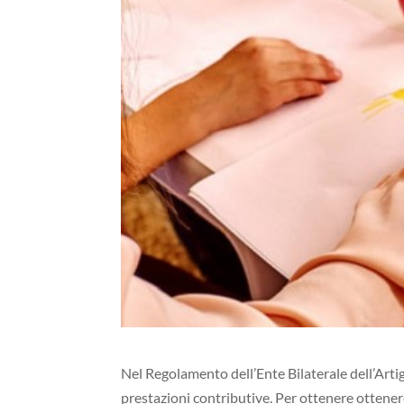
Nel Regolamento dell’Ente Bilaterale dell’Art
prestazioni contributive. Per ottenere ottenere 