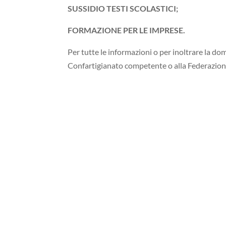
SUSSIDIO TESTI SCOLASTICI;
FORMAZIONE PER LE IMPRESE.
Per tutte le informazioni o per inoltrare la do
Confartigianato competente o alla Federazione