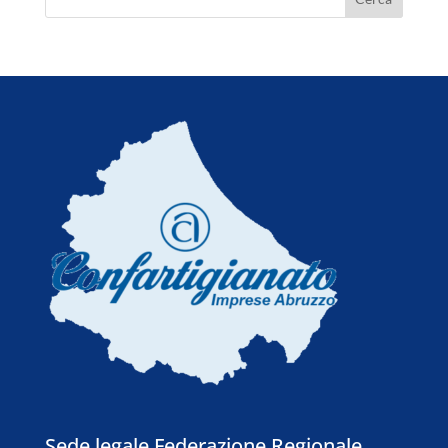
Sede legale Federazione Regionale