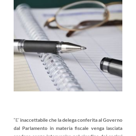
“E’
inaccettabile che la delega conferita al Governo
dal Parlamento in materia fiscale venga lasciata