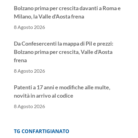
Bolzano prima per crescita davanti a Roma e
Milano, la Valle d'Aosta frena
8 Agosto 2026
Da Confesercenti la mappa di Pil e prezzi:
Bolzano prima per crescita, Valle d'Aosta
frena
8 Agosto 2026
Patenti a 17 anni e modifiche alle multe,
novità in arrivo al codice
8 Agosto 2026
TG CONFARTIGIANATO