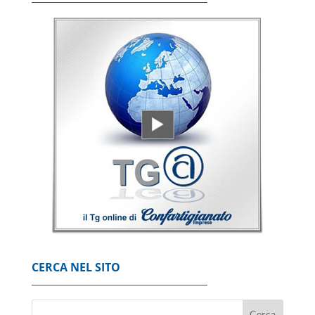
CERCA NEL SITO