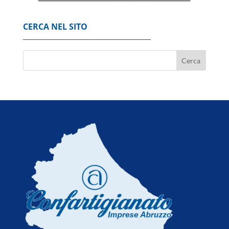
CERCA NEL SITO