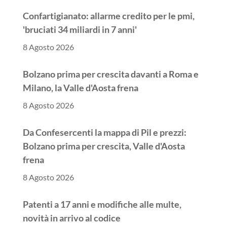
Confartigianato: allarme credito per le pmi,
'bruciati 34 miliardi in 7 anni'
8 Agosto 2026
Bolzano prima per crescita davanti a Roma e
Milano, la Valle d'Aosta frena
8 Agosto 2026
Da Confesercenti la mappa di Pil e prezzi:
Bolzano prima per crescita, Valle d'Aosta
frena
8 Agosto 2026
Patenti a 17 anni e modifiche alle multe,
novità in arrivo al codice