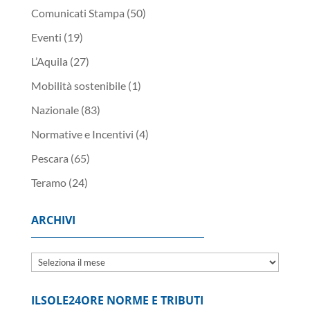
Comunicati Stampa
(50)
Eventi
(19)
L’Aquila
(27)
Mobilità sostenibile
(1)
Nazionale
(83)
Normative e Incentivi
(4)
Pescara
(65)
Teramo
(24)
ARCHIVI
Archivi
ILSOLE24ORE NORME E TRIBUTI