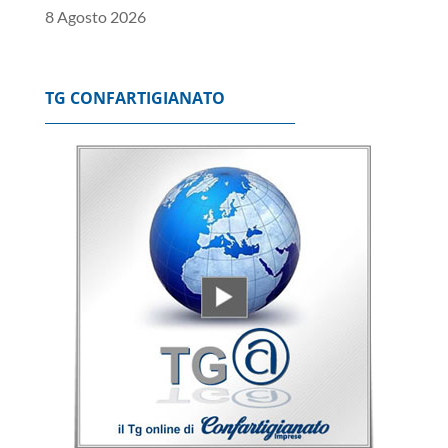
8 Agosto 2026
TG CONFARTIGIANATO