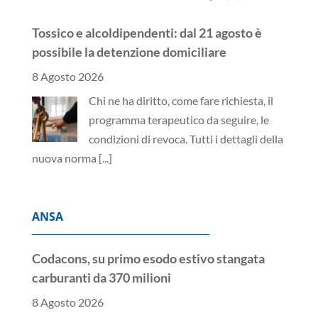
Tossico e alcoldipendenti: dal 21 agosto è
possibile la detenzione domiciliare
8 Agosto 2026
Chi ne ha diritto, come fare richiesta, il
programma terapeutico da seguire, le
condizioni di revoca. Tutti i dettagli della
nuova norma
[...]
ANSA
Codacons, su primo esodo estivo stangata
carburanti da 370 milioni
8 Agosto 2026