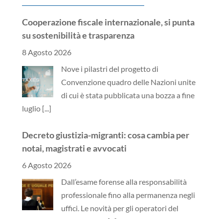
Cooperazione fiscale internazionale, si punta
su sostenibilità e trasparenza
8 Agosto 2026
Nove i pilastri del progetto di
Convenzione quadro delle Nazioni unite
di cui è stata pubblicata una bozza a fine
luglio
[...]
Decreto giustizia-migranti: cosa cambia per
notai, magistrati e avvocati
6 Agosto 2026
Dall’esame forense alla responsabilità
professionale fino alla permanenza negli
uffici. Le novità per gli operatori del