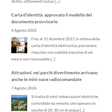
diritto, slittamenti inclusi
[...]
Carta d’identità: approvato il modello del
documento provvisorio
6 Agosto 2026
Fino al 31 dicembre 2027, in attesa della
carta d’identità elettronica, può essere
rilasciato con validità massima di sei
mesi e non rinnovabile
[...]
Attrazioni, nei parchi divertimento arrivano
anche le mini-nave radiocomandate
7 Agosto 2026
Si tratta di mini-imbarcazioni elettriche,
controllate da remoto, che operano in
vasche di 20-30 cm di acqua
[...]