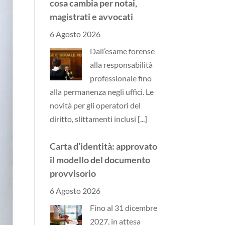
cosa cambia per notai,
magistrati e avvocati
6 Agosto 2026
Dall’esame forense
alla responsabilità
professionale fino
alla permanenza negli uffici. Le
novità per gli operatori del
diritto, slittamenti inclusi
[...]
Carta d’identità: approvato
il modello del documento
provvisorio
6 Agosto 2026
Fino al 31 dicembre
2027, in attesa