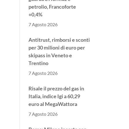
petrolio, Francoforte
+0,4%
7 Agosto 2026
Antitrust, rimborsi e sconti
per 30 milioni di euro per
skipass in Veneto e
Trentino
7 Agosto 2026
Risale il prezzo del gas in
Italia, indice Igi a 60,29
euro al MegaWattora
7 Agosto 2026