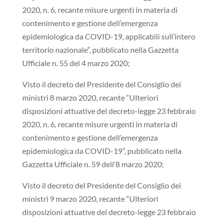
2020, n. 6, recante misure urgenti in materia di
contenimento e gestione dell’emergenza
epidemiologica da COVID-19, applicabili sull’intero
territorio nazionale”, pubblicato nella Gazzetta
Ufficiale n. 55 del 4 marzo 2020;
Visto il decreto del Presidente del Consiglio dei
ministri 8 marzo 2020, recante “Ulteriori
disposizioni attuative del decreto-legge 23 febbraio
2020, n. 6, recante misure urgenti in materia di
contenimento e gestione dell’emergenza
epidemiologica da COVID-19”, pubblicato nella
Gazzetta Ufficiale n. 59 dell’8 marzo 2020;
Visto il decreto del Presidente del Consiglio dei
ministri 9 marzo 2020, recante “Ulteriori
disposizioni attuative del decreto-legge 23 febbraio