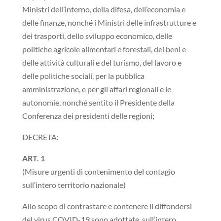
Ministri dell’interno, della difesa, dell’economia e
delle finanze, nonché i Ministri delle infrastrutture e
dei trasporti, dello sviluppo economico, delle
politiche agricole alimentari e forestali, dei beni e
delle attività culturali e del turismo, del lavoro e
delle politiche sociali, per la pubblica
amministrazione, e per gli affari regionali e le
autonomie, nonché sentito il Presidente della
Conferenza dei presidenti delle regioni;
DECRETA:
ART. 1
(Misure urgenti di contenimento del contagio
sull’intero territorio nazionale)
Allo scopo di contrastare e contenere il diffondersi
del virus COVID-19 sono adottate, sull’intero