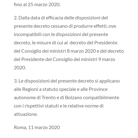
fino al 25 marzo 2020.
2. Dalla data di efficacia delle disposizioni del
presente decreto cessano di produrre effetti, ove
incompatibili con le disposizioni del presente
decreto, le misure di cui al decreto del Presidente
del Consiglio dei ministri 8 marzo 2020 e del decreto
del Presidente del Consiglio dei ministri 9 marzo
2020.
3. Le disposizioni del presente decreto si applicano
alle Regioni a statuto speciale e alle Province
autonome di Trento e di Bolzano compatibilmente
con i rispettivi statuti e le relative norme di
attuazione.
Roma, 11 marzo 2020