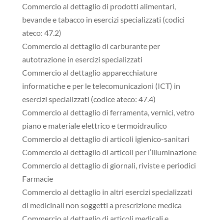
Commercio al dettaglio di prodotti alimentari,
bevande e tabacco in esercizi specializzati (codici
ateco: 47.2)
Commercio al dettaglio di carburante per
autotrazione in esercizi specializzati
Commercio al dettaglio apparecchiature
informatiche e per le telecomunicazioni (ICT) in
esercizi specializzati (codice ateco: 47.4)
Commercio al dettaglio di ferramenta, vernici, vetro
piano e materiale elettrico e termoidraulico
Commercio al dettaglio di articoli igienico-sanitari
Commercio al dettaglio di articoli per l’illuminazione
Commercio al dettaglio di giornali, riviste e periodici
Farmacie
Commercio al dettaglio in altri esercizi specializzati
di medicinali non soggetti a prescrizione medica
Commercio al dettaglio di articoli medicali e