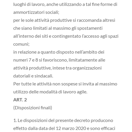
luoghi di lavoro, anche utilizzando a tal fine forme di
ammortizzatori sociali;
per le sole attività produttive si raccomanda altresì
che siano limitati al massimo gli spostamenti
all’interno dei siti e contingentato l’accesso agli spazi
comuni;
in relazione a quanto disposto nell’ambito dei
numeri 7 e 8 si favoriscono, limitatamente alle
attività produttive, intese tra organizzazioni
datoriali e sindacali.
Per tutte le attività non sospese si invita al massimo
utilizzo delle modalità di lavoro agile.
ART. 2
(Disposizioni finali)
1. Le disposizioni del presente decreto producono
effetto dalla data del 12 marzo 2020 e sono efficaci