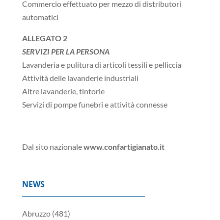
Commercio effettuato per mezzo di distributori
automatici
ALLEGATO 2
SERVIZI PER LA PERSONA
Lavanderia e pulitura di articoli tessili e pelliccia
Attività delle lavanderie industriali
Altre lavanderie, tintorie
Servizi di pompe funebri e attività connesse
Dal sito nazionale
www.confartigianato.it
NEWS
Abruzzo
(481)