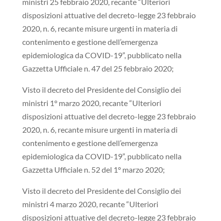
ministri 25 febbraio 2020, recante “Ulteriori
disposizioni attuative del decreto-legge 23 febbraio
2020, n. 6, recante misure urgenti in materia di
contenimento e gestione dell’emergenza
epidemiologica da COVID-19”, pubblicato nella
Gazzetta Ufficiale n. 47 del 25 febbraio 2020;
Visto il decreto del Presidente del Consiglio dei
ministri 1° marzo 2020, recante “Ulteriori
disposizioni attuative del decreto-legge 23 febbraio
2020, n. 6, recante misure urgenti in materia di
contenimento e gestione dell’emergenza
epidemiologica da COVID-19”, pubblicato nella
Gazzetta Ufficiale n. 52 del 1° marzo 2020;
Visto il decreto del Presidente del Consiglio dei
ministri 4 marzo 2020, recante “Ulteriori
disposizioni attuative del decreto-legge 23 febbraio