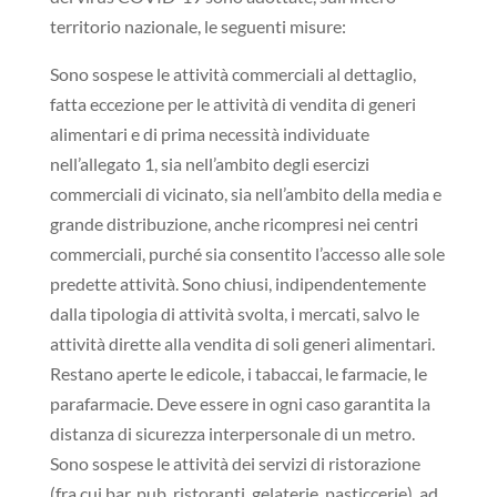
territorio nazionale, le seguenti misure:
Sono sospese le attività commerciali al dettaglio,
fatta eccezione per le attività di vendita di generi
alimentari e di prima necessità individuate
nell’allegato 1, sia nell’ambito degli esercizi
commerciali di vicinato, sia nell’ambito della media e
grande distribuzione, anche ricompresi nei centri
commerciali, purché sia consentito l’accesso alle sole
predette attività. Sono chiusi, indipendentemente
dalla tipologia di attività svolta, i mercati, salvo le
attività dirette alla vendita di soli generi alimentari.
Restano aperte le edicole, i tabaccai, le farmacie, le
parafarmacie. Deve essere in ogni caso garantita la
distanza di sicurezza interpersonale di un metro.
Sono sospese le attività dei servizi di ristorazione
(fra cui bar, pub, ristoranti, gelaterie, pasticcerie), ad