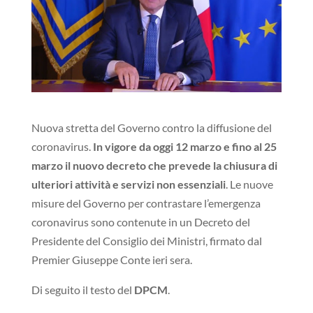
Nuova stretta del Governo contro la diffusione del
coronavirus.
In vigore da oggi 12 marzo e fino al 25
marzo il nuovo decreto che prevede la chiusura di
ulteriori attività e servizi non essenziali
. Le nuove
misure del Governo per contrastare l’emergenza
coronavirus sono contenute in un Decreto del
Presidente del Consiglio dei Ministri, firmato dal
Premier Giuseppe Conte ieri sera.
Di seguito il testo del
DPCM
.