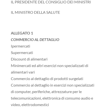
IL PRESIDENTE DEL CONSIGLIO DEI MINISTRI
IL MINISTRO DELLA SALUTE
ALLEGATO 1
COMMERCIO AL DETTAGLIO
Ipermercati
Supermercati
Discount di alimentari
Minimercati ed altri esercizi non specializzati di
alimentari vari
Commercio al dettaglio di prodotti surgelati
Commercio al dettaglio in esercizi non specializzati
di computer, periferiche, attrezzature per le
telecomunicazioni, elettronica di consumo audio e
video, elettrodomestici