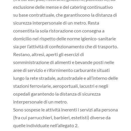
esclusione delle mense e del catering continuativo
su base contrattuale, che garantiscono la distanza di
sicurezza interpersonale di un metro. Resta
consentita la sola ristorazione con consegna a
domicilio nel rispetto delle norme igienico-sanitarie
sia per l’attività di confezionamento che di trasporto.
Restano, altresì, aperti gli esercizi di
somministrazione di alimenti e bevande posti nelle
aree di servizio e rifornimento carburante situati
lungo la rete stradale, autostradale e all’interno delle
stazioni ferroviarie, aeroportuali, lacustri e negli
ospedali garantendo la distanza di sicurezza
interpersonale di un metro.
Sono sospese le attività inerenti i servizi alla persona
(fra cui parrucchieri, barbieri, estetisti) diverse da
quelle individuate nell’allegato 2.