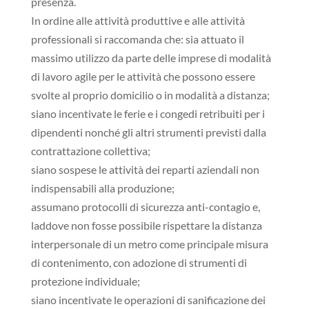
presenza.
In ordine alle attività produttive e alle attività
professionali si raccomanda che: sia attuato il
massimo utilizzo da parte delle imprese di modalità
di lavoro agile per le attività che possono essere
svolte al proprio domicilio o in modalità a distanza;
siano incentivate le ferie e i congedi retribuiti per i
dipendenti nonché gli altri strumenti previsti dalla
contrattazione collettiva;
siano sospese le attività dei reparti aziendali non
indispensabili alla produzione;
assumano protocolli di sicurezza anti-contagio e,
laddove non fosse possibile rispettare la distanza
interpersonale di un metro come principale misura
di contenimento, con adozione di strumenti di
protezione individuale;
siano incentivate le operazioni di sanificazione dei