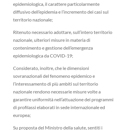
epidemiologica, il carattere particolarmente
diffusivo dell’epidemia e l’incremento dei casi sul
territorio nazionale;
Ritenuto necessario adottare, sull’intero territorio
nazionale, ulteriori misure in materia di
contenimento e gestione dell’emergenza
epidemiologica da COVID-19;
Considerato, inoltre, che le dimensioni
sovranazionali del fenomeno epidemico e
l’interessamento di più ambiti sul territorio
nazionale rendono necessarie misure volte a
garantire uniformità nell’attuazione dei programmi
di profilassi elaborati in sede internazionale ed
europea;
Su proposta del Ministro della salute, sentiti i