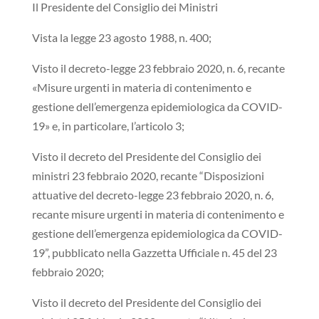
Il Presidente del Consiglio dei Ministri
Vista la legge 23 agosto 1988, n. 400;
Visto il decreto-legge 23 febbraio 2020, n. 6, recante
«Misure urgenti in materia di contenimento e
gestione dell’emergenza epidemiologica da COVID-
19» e, in particolare, l’articolo 3;
Visto il decreto del Presidente del Consiglio dei
ministri 23 febbraio 2020, recante “Disposizioni
attuative del decreto-legge 23 febbraio 2020, n. 6,
recante misure urgenti in materia di contenimento e
gestione dell’emergenza epidemiologica da COVID-
19”, pubblicato nella Gazzetta Ufficiale n. 45 del 23
febbraio 2020;
Visto il decreto del Presidente del Consiglio dei