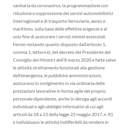
sanitaria da coronavirus, la programmazione con
riduzione e soppressione dei servizi automobilistici
interregionali e di trasporto ferroviario, aereo e
marittimo, sulla base delle effettive esigenze e al
solo fine di assicurare i servizi minimi essenziali.
Fermo restando quanto disposto dall’articolo 1,
comma 1, lettera e), del decreto del Presidente del
Consiglio dei Ministri dell’8 marzo 2020 e fatte salve
le attività strettamente funzionali alla gestione
dell’emergenza, le pubbliche amministrazioni,
assicurano lo svolgimento in via ordinaria delle
prestazioni lavorative in forma agile del proprio
personale dipendente, anche in deroga agli accordi
individuali e agli obblighi informativi di cui agli
articoli da 18 a 23 della legge 22 maggio 2017, n. 81
e individuano le attività indifferibili da rendere in