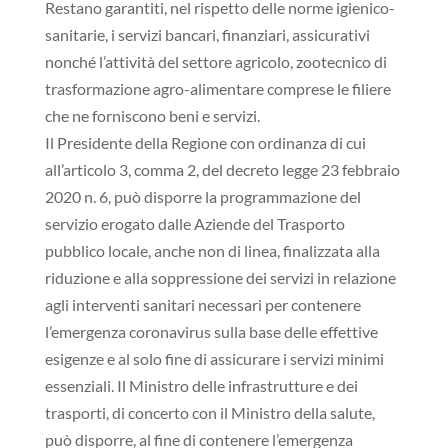
Restano garantiti, nel rispetto delle norme igienico-
sanitarie, i servizi bancari, finanziari, assicurativi
nonché l’attività del settore agricolo, zootecnico di
trasformazione agro-alimentare comprese le filiere
che ne forniscono beni e servizi.
Il Presidente della Regione con ordinanza di cui
all’articolo 3, comma 2, del decreto legge 23 febbraio
2020 n. 6, può disporre la programmazione del
servizio erogato dalle Aziende del Trasporto
pubblico locale, anche non di linea, finalizzata alla
riduzione e alla soppressione dei servizi in relazione
agli interventi sanitari necessari per contenere
l’emergenza coronavirus sulla base delle effettive
esigenze e al solo fine di assicurare i servizi minimi
essenziali. Il Ministro delle infrastrutture e dei
trasporti, di concerto con il Ministro della salute,
può disporre, al fine di contenere l’emergenza