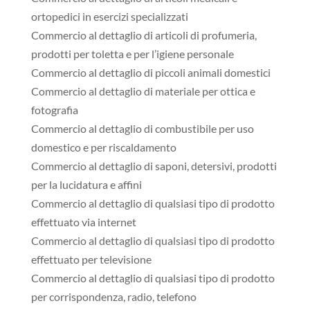
ortopedici in esercizi specializzati
Commercio al dettaglio di articoli di profumeria,
prodotti per toletta e per l’igiene personale
Commercio al dettaglio di piccoli animali domestici
Commercio al dettaglio di materiale per ottica e
fotografia
Commercio al dettaglio di combustibile per uso
domestico e per riscaldamento
Commercio al dettaglio di saponi, detersivi, prodotti
per la lucidatura e affini
Commercio al dettaglio di qualsiasi tipo di prodotto
effettuato via internet
Commercio al dettaglio di qualsiasi tipo di prodotto
effettuato per televisione
Commercio al dettaglio di qualsiasi tipo di prodotto
per corrispondenza, radio, telefono