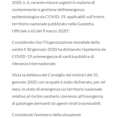
2020, n. 6, recante misure urgenti in materia di
contenimento e gestione dell’emergenza
epidemiologica da COVID-19, applicabili sull’intero
territorio nazionale pubblicato nella Gazzetta
Ufficiale n.62 del 9 marzo 2020”;
Considerato che l’Organizzazione mondiale della
sanità il 30 gennaio 2020 ha dichiarato l’epidemia da
COVID-19 un’emergenza di sanità pubblica di
rilevanza internazionale;
Vista la delibera del Consiglio dei ministri del 31
gennaio 2020, con la quale è stato dichiarato, per sei
mesi, lo stato di emergenza sul territorio nazionale
relativo al rischio sanitario connesso all’insorgenza
di patologie derivanti da agenti virali trasmissibili;
Considerati l’evolversi della situazione