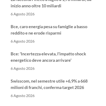
inizio anno oltre 10 miliardi
6 Agosto 2026
Bce, caro energia pesa su famiglie a basso
reddito e ne erode risparmi
6 Agosto 2026
Bce: 'Incertezza elevata, l'impatto shock
energetico deve ancora arrivare'
6 Agosto 2026
Swisscom, nel semestre utile +6,9% a 668
milioni di franchi, conferma target 2026
6 Agosto 2026