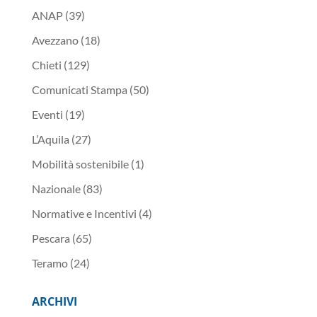
ANAP
(39)
Avezzano
(18)
Chieti
(129)
Comunicati Stampa
(50)
Eventi
(19)
L’Aquila
(27)
Mobilità sostenibile
(1)
Nazionale
(83)
Normative e Incentivi
(4)
Pescara
(65)
Teramo
(24)
ARCHIVI