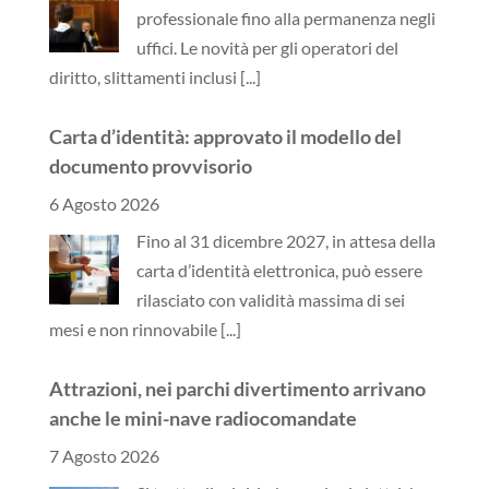
professionale fino alla permanenza negli
uffici. Le novità per gli operatori del
diritto, slittamenti inclusi
[...]
Carta d’identità: approvato il modello del
documento provvisorio
6 Agosto 2026
Fino al 31 dicembre 2027, in attesa della
carta d’identità elettronica, può essere
rilasciato con validità massima di sei
mesi e non rinnovabile
[...]
Attrazioni, nei parchi divertimento arrivano
anche le mini-nave radiocomandate
7 Agosto 2026