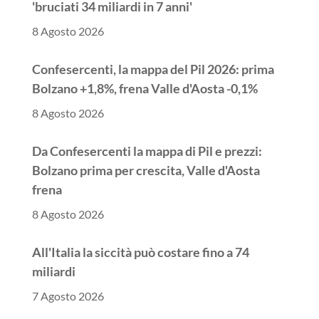
'bruciati 34 miliardi in 7 anni'
8 Agosto 2026
Confesercenti, la mappa del Pil 2026: prima
Bolzano +1,8%, frena Valle d'Aosta -0,1%
8 Agosto 2026
Da Confesercenti la mappa di Pil e prezzi:
Bolzano prima per crescita, Valle d'Aosta
frena
8 Agosto 2026
All'Italia la siccità può costare fino a 74
miliardi
7 Agosto 2026