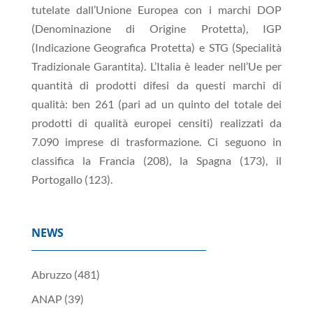
tutelate dall’Unione Europea con i marchi DOP
(Denominazione di Origine Protetta), IGP
(Indicazione Geografica Protetta) e STG (Specialità
Tradizionale Garantita). L’Italia è leader nell’Ue per
quantità di prodotti difesi da questi marchi di
qualità: ben 261 (pari ad un quinto del totale dei
prodotti di qualità europei censiti) realizzati da
7.090 imprese di trasformazione. Ci seguono in
classifica la Francia (208), la Spagna (173), il
Portogallo (123).
NEWS
Abruzzo
(481)
ANAP
(39)