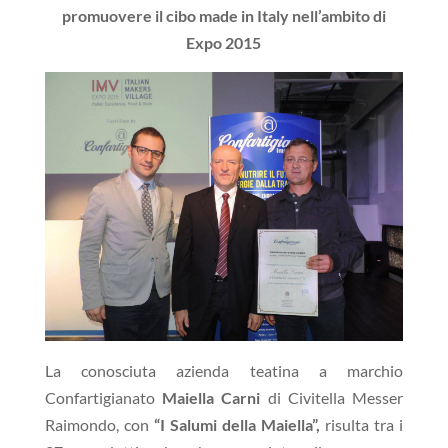
promuovere il cibo made in Italy nell’ambito di
Expo 2015
La conosciuta azienda teatina a marchio
Confartigianato
Maiella Carni
di Civitella Messer
Raimondo, con
“I Salumi della Maiella”,
risulta tra i