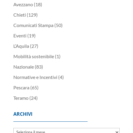
Avezzano
(18)
Chieti
(129)
Comunicati Stampa
(50)
Eventi
(19)
L’Aquila
(27)
Mobilità sostenibile
(1)
Nazionale
(83)
Normative e Incentivi
(4)
Pescara
(65)
Teramo
(24)
ARCHIVI
Archivi