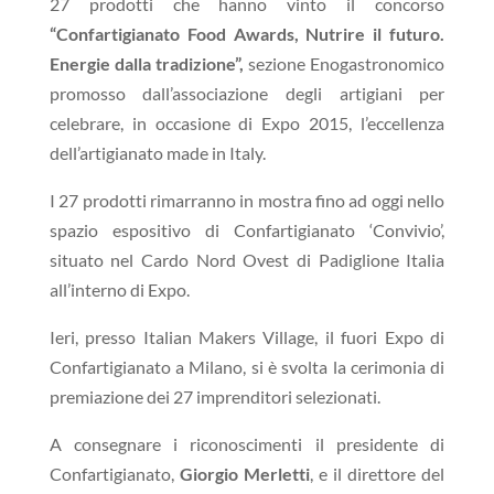
27 prodotti che hanno vinto il concorso
“Confartigianato Food Awards, Nutrire il futuro.
Energie dalla tradizione”,
sezione Enogastronomico
promosso dall’associazione degli artigiani per
celebrare, in occasione di Expo 2015, l’eccellenza
dell’artigianato made in Italy.
I 27 prodotti rimarranno in mostra fino ad oggi nello
spazio espositivo di Confartigianato ‘Convivio’,
situato nel Cardo Nord Ovest di Padiglione Italia
all’interno di Expo.
Ieri, presso Italian Makers Village, il fuori Expo di
Confartigianato a Milano, si è svolta la cerimonia di
premiazione dei 27 imprenditori selezionati.
A consegnare i riconoscimenti il presidente di
Confartigianato,
Giorgio Merletti
, e il direttore del