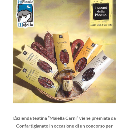
L’azienda teatina “Maiella Carni” viene premiata da
Confartigianato in occasione di un concorso per