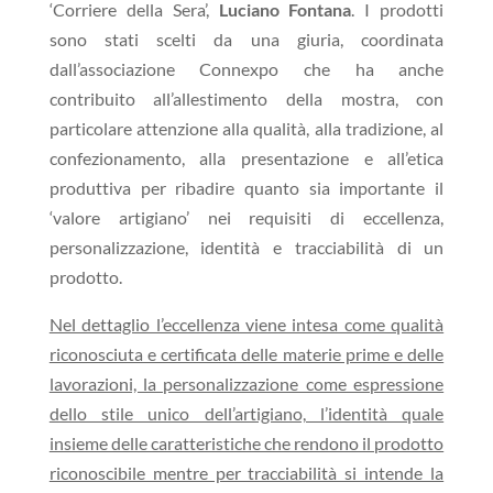
‘Corriere della Sera’,
Luciano Fontana
. I prodotti
sono stati scelti da una giuria, coordinata
dall’associazione Connexpo che ha anche
contribuito all’allestimento della mostra, con
particolare attenzione alla qualità, alla tradizione, al
confezionamento, alla presentazione e all’etica
produttiva per ribadire quanto sia importante il
‘valore artigiano’ nei requisiti di eccellenza,
personalizzazione, identità e tracciabilità di un
prodotto.
Nel dettaglio l’eccellenza viene intesa come qualità
riconosciuta e certificata delle materie prime e delle
lavorazioni, la personalizzazione come espressione
dello stile unico dell’artigiano, l’identità quale
insieme delle caratteristiche che rendono il prodotto
riconoscibile mentre per tracciabilità si intende la