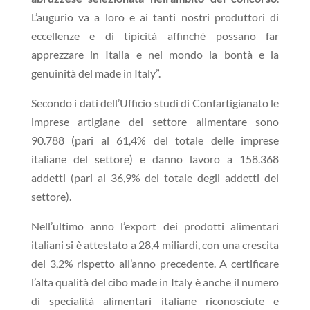
L’augurio va a loro e ai tanti nostri produttori di
eccellenze e di tipicità affinché possano far
apprezzare in Italia e nel mondo la bontà e la
genuinità del made in Italy”.
Secondo i dati dell’Ufficio studi di Confartigianato le
imprese artigiane del settore alimentare sono
90.788 (pari al 61,4% del totale delle imprese
italiane del settore) e danno lavoro a 158.368
addetti (pari al 36,9% del totale degli addetti del
settore).
Nell’ultimo anno l’export dei prodotti alimentari
italiani si è attestato a 28,4 miliardi, con una crescita
del 3,2% rispetto all’anno precedente. A certificare
l’alta qualità del cibo made in Italy è anche il numero
di specialità alimentari italiane riconosciute e