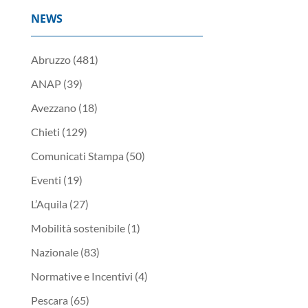
NEWS
Abruzzo
(481)
ANAP
(39)
Avezzano
(18)
Chieti
(129)
Comunicati Stampa
(50)
Eventi
(19)
L’Aquila
(27)
Mobilità sostenibile
(1)
Nazionale
(83)
Normative e Incentivi
(4)
Pescara
(65)