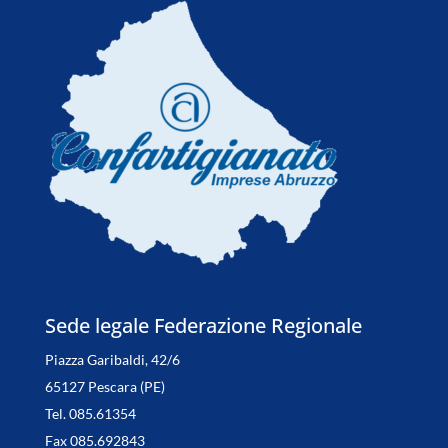
Sede legale Federazione Regionale
Piazza Garibaldi, 42/6
65127 Pescara (PE)
Tel. 085.61354
Fax 085.692843