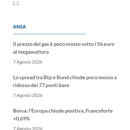
[...]
ANSA
Il prezzo del gas è poco mosso sotto i 56 euro
al megawattora
7 Agosto 2026
Lo spread tra Btp e Bund chiude poco mosso a
ridosso dei 77 punti base
7 Agosto 2026
Borsa: l'Europa chiude positiva, Francoforte
+0,69%
7 Agosto 2026