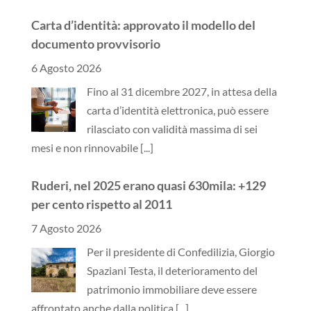
Carta d’identità: approvato il modello del
documento provvisorio
6 Agosto 2026
Fino al 31 dicembre 2027, in attesa della
carta d’identità elettronica, può essere
rilasciato con validità massima di sei
mesi e non rinnovabile
[...]
Ruderi, nel 2025 erano quasi 630mila: +129
per cento rispetto al 2011
7 Agosto 2026
Per il presidente di Confedilizia, Giorgio
Spaziani Testa, il deterioramento del
patrimonio immobiliare deve essere
affrontato anche dalla politica
[...]