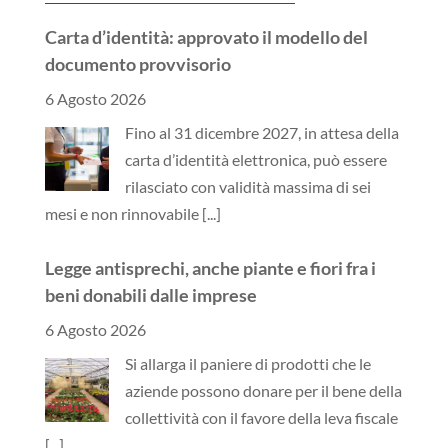
Carta d’identità: approvato il modello del
documento provvisorio
6 Agosto 2026
Fino al 31 dicembre 2027, in attesa della
carta d’identità elettronica, può essere
rilasciato con validità massima di sei
mesi e non rinnovabile
[...]
Legge antisprechi, anche piante e fiori fra i
beni donabili dalle imprese
6 Agosto 2026
Si allarga il paniere di prodotti che le
aziende possono donare per il bene della
collettività con il favore della leva fiscale
[...]