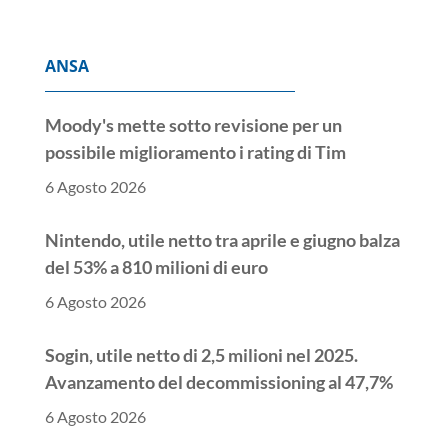
ANSA
Moody's mette sotto revisione per un
possibile miglioramento i rating di Tim
6 Agosto 2026
Nintendo, utile netto tra aprile e giugno balza
del 53% a 810 milioni di euro
6 Agosto 2026
Sogin, utile netto di 2,5 milioni nel 2025.
Avanzamento del decommissioning al 47,7%
6 Agosto 2026