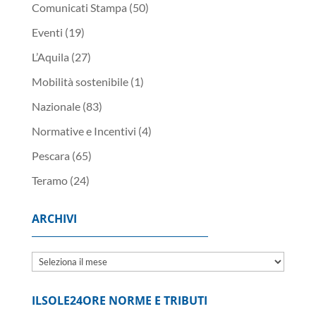
Comunicati Stampa
(50)
Eventi
(19)
L’Aquila
(27)
Mobilità sostenibile
(1)
Nazionale
(83)
Normative e Incentivi
(4)
Pescara
(65)
Teramo
(24)
ARCHIVI
Archivi
ILSOLE24ORE NORME E TRIBUTI