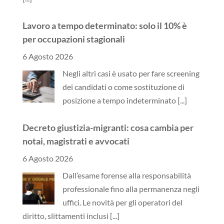
Lavoro a tempo determinato: solo il 10% è
per occupazioni stagionali
6 Agosto 2026
Negli altri casi è usato per fare screening
dei candidati o come sostituzione di
posizione a tempo indeterminato
[...]
Decreto giustizia-migranti: cosa cambia per
notai, magistrati e avvocati
6 Agosto 2026
Dall’esame forense alla responsabilità
professionale fino alla permanenza negli
uffici. Le novità per gli operatori del
diritto, slittamenti inclusi
[...]