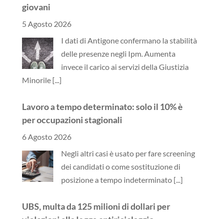
giovani
5 Agosto 2026
I dati di Antigone confermano la stabilità
delle presenze negli Ipm. Aumenta
invece il carico ai servizi della Giustizia
Minorile
[...]
Lavoro a tempo determinato: solo il 10% è
per occupazioni stagionali
6 Agosto 2026
Negli altri casi è usato per fare screening
dei candidati o come sostituzione di
posizione a tempo indeterminato
[...]
UBS, multa da 125 milioni di dollari per