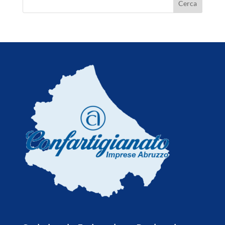
6 Agosto 2026