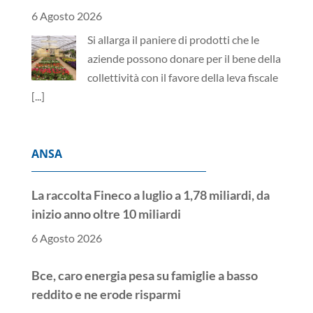
6 Agosto 2026
Si allarga il paniere di prodotti che le
aziende possono donare per il bene della
collettività con il favore della leva fiscale
[...]
ANSA
La raccolta Fineco a luglio a 1,78 miliardi, da
inizio anno oltre 10 miliardi
6 Agosto 2026
Bce, caro energia pesa su famiglie a basso
reddito e ne erode risparmi