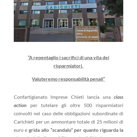
“A repentaglio i sacrifici di una vita dei
risparmiatori.
Valuteremo responsabilità penali”
Confartigianato Imprese Chieti lancia una
class
action
per tutelare gli oltre 500 risparmiatori
coinvolti nel caso delle obbligazioni subordinate di
Carichieti per un ammontare totale di 25 milioni di
euro e
grida allo “scandalo” per quanto riguarda la